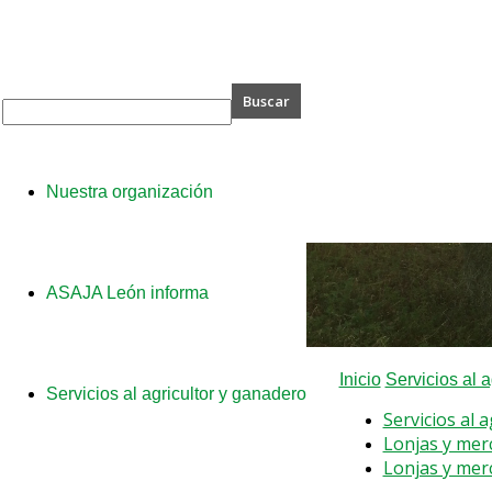
A
Nuestra organización
ASAJA León informa
Inicio
Servicios al 
Servicios al agricultor y ganadero
Servicios al 
Lonjas y mer
Lonjas y mer