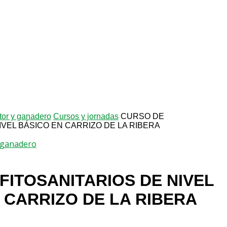
ltor y ganadero
Cursos y jornadas
CURSO DE
IVEL BÁSICO EN CARRIZO DE LA RIBERA
y ganadero
FITOSANITARIOS DE NIVEL
 CARRIZO DE LA RIBERA