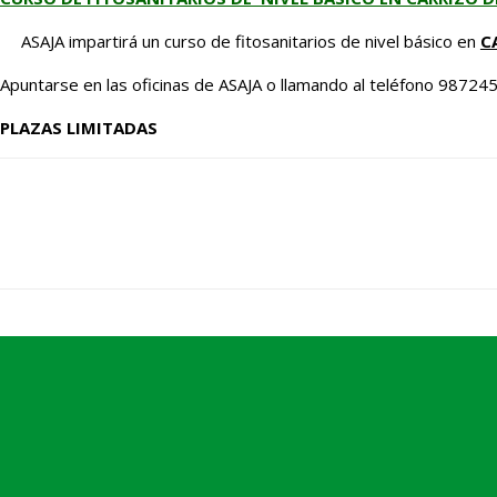
ASAJA impartirá un curso de fitosanitarios de nivel básico en
C
Apuntarse en las oficinas de ASAJA o llamando al teléfono 98724
PLAZAS LIMITADAS