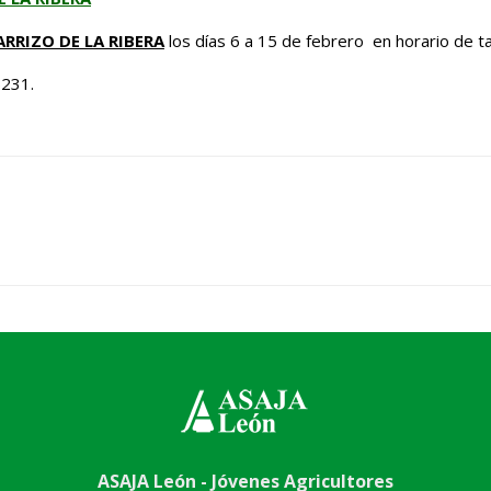
ARRIZO DE LA RIBERA
los días 6 a 15 de febrero en horario de t
5231.
ASAJA León - Jóvenes Agricultores