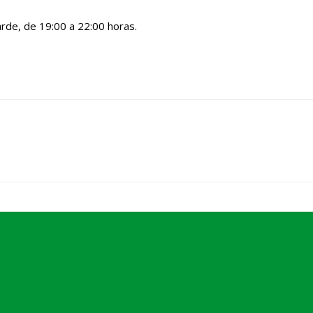
arde, de 19:00 a 22:00 horas.