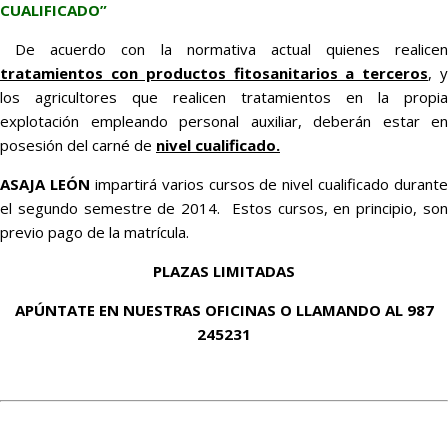
CUALIFICADO”
De acuerdo con la normativa actual quienes realicen
tratamientos con productos fitosanitarios a terceros
, 
los agricultores que realicen tratamientos en la propia
explotación empleando personal auxiliar, deberán estar en
posesión del carné de
nivel cualificado.
ASAJA LEÓN
impartirá varios cursos de nivel cualificado durante
el segundo semestre de 2014. Estos cursos, en principio, son
previo pago de la matrícula.
PLAZAS LIMITADAS
APÚNTATE EN NUESTRAS OFICINAS O LLAMANDO AL 987
245231