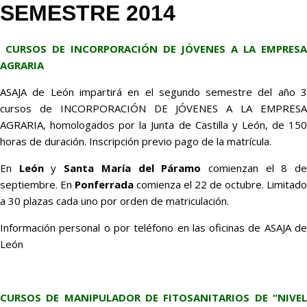
SEMESTRE 2014
CURSOS DE INCORPORACIÓN DE JÓVENES A LA EMPRESA
AGRARIA
ASAJA de León impartirá en el segundo semestre del año 3
cursos de INCORPORACIÓN DE JÓVENES A LA EMPRESA
AGRARIA, homologados por la Junta de Castilla y León, de 150
horas de duración. Inscripción previo pago de la matrícula.
En
León
y
Santa María del Páramo
comienzan el 8 d
septiembre. En
Ponferrada
comienza el 22 de octubre. Limitado
a 30 plazas cada uno por orden de matriculación.
Información personal o por teléfono en las oficinas de ASAJA de
León
CURSOS DE MANIPULADOR DE FITOSANITARIOS DE “NIVEL