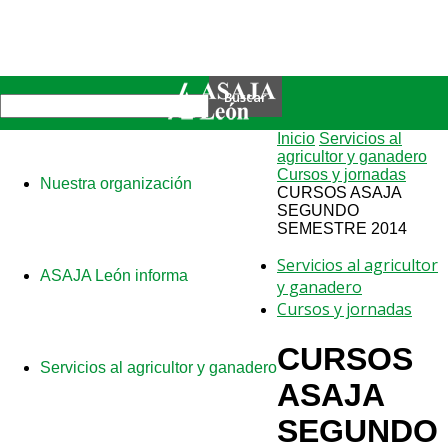
Inicio
Servicios al
agricultor y ganadero
Cursos y jornadas
Nuestra organización
CURSOS ASAJA
SEGUNDO
SEMESTRE 2014
Servicios al agricultor
ASAJA León informa
y ganadero
Cursos y jornadas
CURSOS
Servicios al agricultor y ganadero
ASAJA
SEGUNDO