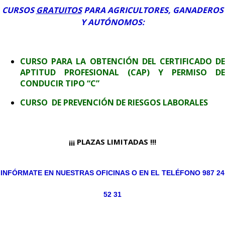
CURSOS
GRATUITOS
PARA AGRICULTORES, GANADEROS
Y AUTÓNOMOS:
CURSO PARA LA OBTENCIÓN DEL CERTIFICADO DE
APTITUD PROFESIONAL (CAP) Y PERMISO DE
CONDUCIR TIPO “C”
CURSO DE PREVENCIÓN DE RIESGOS LABORALES
¡¡¡ PLAZAS LIMITADAS !!!
INFÓRMATE EN NUESTRAS OFICINAS O EN EL TELÉFONO 987 24
52 31