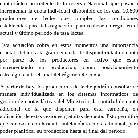
cuota láctea procedente de la reserva Nacional, que pasan a
incrementar la cuota individual disponible de los casi 10.800
productores de leche que cumplen las condiciones
establecidas para tal asignación, para realizar entregas en el
actual y último periodo de tasa láctea.
Esta actuación cobra en estos momentos una importancia
crucial, debido a la gran demanda de disponibilidad de cuota
por parte de los productores en activo que están
incrementando su producción, como posicionamiento
estratégico ante el final del régimen de cuota.
A partir de hoy, los productores de leche podrán consultar de
manera individualizada en los sistemas informáticos de
gestión de cuotas lácteas del Ministerio, la cantidad de cuota
adicional de la que disponen para esta campaña, en
aplicación de estas cesiones gratuitas de cuota. Esto permitirá
que conozcan con bastante antelación la cuota adicional, para
poder planificar su producción hasta el final del periodo.