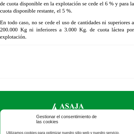
de cuota disponible en la explotación se cede el 6 % y para la
cuota disponible restante, el 5 %.
En todo caso, no se cede el uso de cantidades ni superiores a
200.000 Kg ni inferiores a 3.000 Kg. de cuota láctea por
explotación.
Gestionar el consentimiento de
las cookies
ASAJA León - Jóvenes Agricultores
Utilizamos cookies para optimizar nuestro sitio web y nuestro servicio.