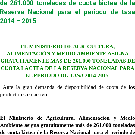
de 261.000 toneladas de cuota láctea de la
Reserva Nacional para el periodo de tasa
2014 – 2015
EL MINISTERIO DE AGRICULTURA,
ALIMENTACIÓN Y MEDIO AMBIENTE ASIGNA
GRATUITAMENTE MAS DE 261.000 TONELADAS DE
CUOTA LACTEA DE LA RESERVA NACIONAL PARA
EL PERIODO DE TASA 2014-2015
Ante la gran demanda de disponibilidad de cuota de los
productores en activo
El Ministerio de Agricultura, Alimentación y Medio
Ambiente asigna gratuitamente más de 261.000 toneladas
de cuota láctea de la Reserva Nacional para el periodo de