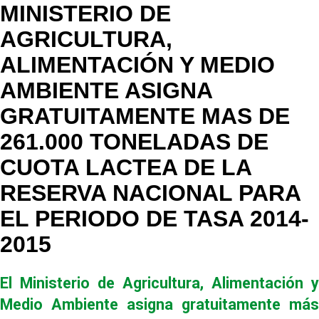
MINISTERIO DE
AGRICULTURA,
ALIMENTACIÓN Y MEDIO
AMBIENTE ASIGNA
GRATUITAMENTE MAS DE
261.000 TONELADAS DE
CUOTA LACTEA DE LA
RESERVA NACIONAL PARA
EL PERIODO DE TASA 2014-
2015
El Ministerio de Agricultura, Alimentación y
Medio Ambiente asigna gratuitamente más