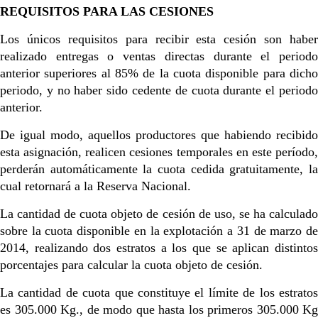
REQUISITOS PARA LAS CESIONES
Los únicos requisitos para recibir esta cesión son haber
realizado entregas o ventas directas durante el periodo
anterior superiores al 85% de la cuota disponible para dicho
periodo, y no haber sido cedente de cuota durante el periodo
anterior.
De igual modo, aquellos productores que habiendo recibido
esta asignación, realicen cesiones temporales en este período,
perderán automáticamente la cuota cedida gratuitamente, la
cual retornará a la Reserva Nacional.
La cantidad de cuota objeto de cesión de uso, se ha calculado
sobre la cuota disponible en la explotación a 31 de marzo de
2014, realizando dos estratos a los que se aplican distintos
porcentajes para calcular la cuota objeto de cesión.
La cantidad de cuota que constituye el límite de los estratos
es 305.000 Kg., de modo que hasta los primeros 305.000 Kg