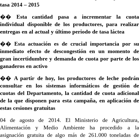
tasa 2014 – 2015
��
Esta cantidad pasa a incrementar la cuot
individual disponible de los productores, para realizar
entregas en al actual y último periodo de tasa láctea
��
Esta actuación es de crucial importancia por su
inmediato efecto de descongestión en un momento de
gran incertidumbre y demanda de cuota por parte de los
ganaderos en activo
��
A partir de hoy, los productores de leche podrá
consultar en los sistemas informáticos de gestión de
cuotas del Departamento, la cantidad de cuota adicional
de la que disponen para esta campaña, en aplicación de
estas cesiones gratuitas
04 de agosto de 2014. El Ministerio de Agricultura,
Alimentación y Medio Ambiente ha procedido a la
asignación gratuita de algo más de 261.000 toneladas de