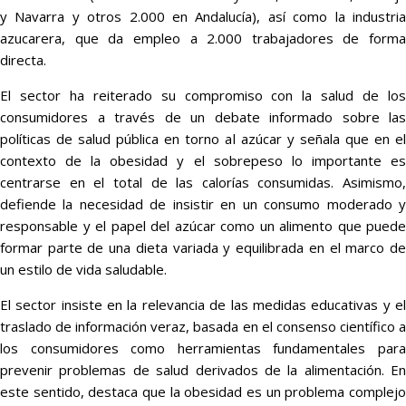
y Navarra y otros 2.000 en Andalucía), así como la industria
azucarera, que da empleo a 2.000 trabajadores de forma
directa.
El sector ha reiterado su compromiso con la salud de los
consumidores a través de un debate informado sobre las
políticas de salud pública en torno al azúcar y señala que en el
contexto de la obesidad y el sobrepeso lo importante es
centrarse en el total de las calorías consumidas. Asimismo,
defiende la necesidad de insistir en un consumo moderado y
responsable y el papel del azúcar como un alimento que puede
formar parte de una dieta variada y equilibrada en el marco de
un estilo de vida saludable.
El sector insiste en la relevancia de las medidas educativas y el
traslado de información veraz, basada en el consenso científico a
los consumidores como herramientas fundamentales para
prevenir problemas de salud derivados de la alimentación. En
este sentido, destaca que la obesidad es un problema complejo