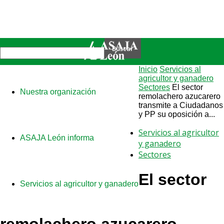
Inicio
Servicios al
agricultor y ganadero
Sectores
El sector
Nuestra organización
remolachero azucarero
transmite a Ciudadanos
y PP su oposición a...
Servicios al agricultor
ASAJA León informa
y ganadero
Sectores
El sector
Servicios al agricultor y ganadero