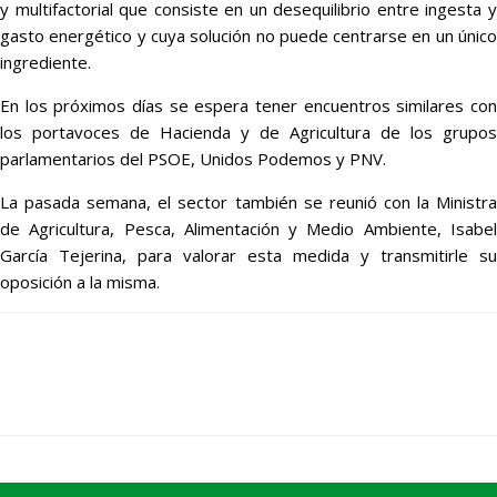
y multifactorial que consiste en un desequilibrio entre ingesta y
gasto energético y cuya solución no puede centrarse en un único
ingrediente.
En los próximos días se espera tener encuentros similares con
los portavoces de Hacienda y de Agricultura de los grupos
parlamentarios del PSOE, Unidos Podemos y PNV.
La pasada semana, el sector también se reunió con la Ministra
de Agricultura, Pesca, Alimentación y Medio Ambiente, Isabel
García Tejerina, para valorar esta medida y transmitirle su
oposición a la misma.