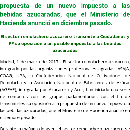
propuesta de un nuevo impuesto a las
bebidas azucaradas, que el Ministerio de
Hacienda anunció en diciembre pasado.
El sector remolachero azucarero transmite a Ciudadanos y
PP su oposición a un posible impuesto a las bebidas
azucaradas
Madrid, 1 de marzo de 2017.- El sector remolachero azucarero,
integrado por las organizaciones profesionales agrarias, ASAJA,
COAG, UPA, la Confederación Nacional de Cultivadores de
Remolacha y la Asociación Nacional de Fabricantes de Azúcar
(AGFAE), integrada por Azucarera y Acor, han iniciado una serie
de contactos con los grupos parlamentarios, con el fin de
transmitirles su oposición a la propuesta de un nuevo impuesto a
las bebidas azucaradas, que el Ministerio de Hacienda anunció en
diciembre pasado.
Durante la mañana de ayer, el sector remolachero azucarero se