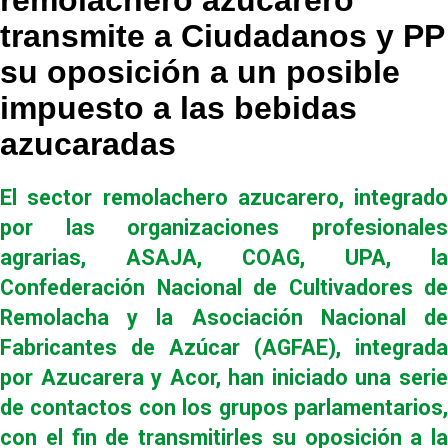
remolachero azucarero
transmite a Ciudadanos y PP
su oposición a un posible
impuesto a las bebidas
azucaradas
El sector remolachero azucarero, integrado
por las organizaciones profesionales
agrarias, ASAJA, COAG, UPA, la
Confederación Nacional de Cultivadores de
Remolacha y la Asociación Nacional de
Fabricantes de Azúcar (AGFAE), integrada
por Azucarera y Acor, han iniciado una serie
de contactos con los grupos parlamentarios,
con el fin de transmitirles su oposición a la