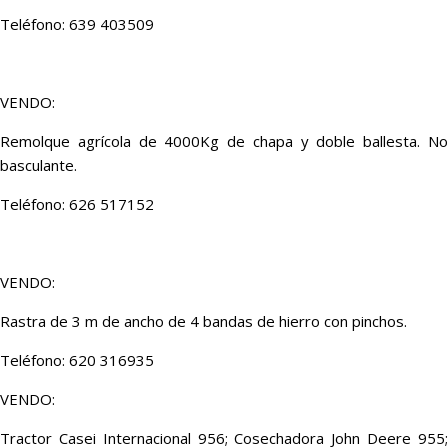
Teléfono: 639 403509
VENDO:
Remolque agrícola de 4000Kg de chapa y doble ballesta. No
basculante.
Teléfono: 626 517152
VENDO:
Rastra de 3 m de ancho de 4 bandas de hierro con pinchos.
Teléfono: 620 316935
VENDO:
Tractor Casei Internacional 956; Cosechadora John Deere 955;