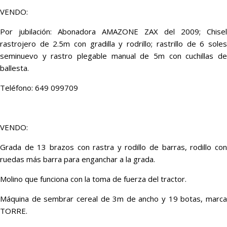
VENDO:
Por jubilación: Abonadora AMAZONE ZAX del 2009; Chisel
rastrojero de 2.5m con gradilla y rodrillo; rastrillo de 6 soles
seminuevo y rastro plegable manual de 5m con cuchillas de
ballesta.
Teléfono: 649 099709
VENDO:
Grada de 13 brazos con rastra y rodillo de barras, rodillo con
ruedas más barra para enganchar a la grada.
Molino que funciona con la toma de fuerza del tractor.
Máquina de sembrar cereal de 3m de ancho y 19 botas, marca
TORRE.