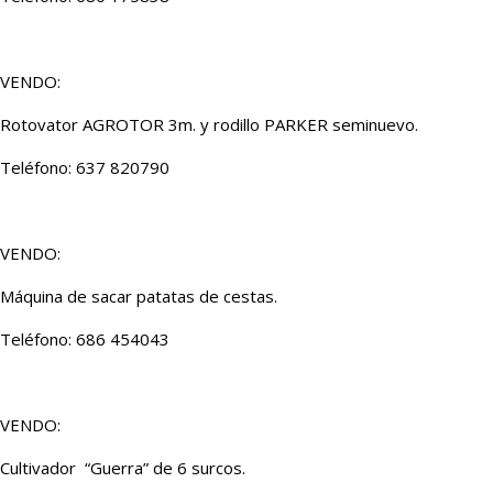
VENDO:
Rotovator AGROTOR 3m. y rodillo PARKER seminuevo.
Teléfono: 637 820790
VENDO:
Máquina de sacar patatas de cestas.
Teléfono: 686 454043
VENDO:
Cultivador “Guerra” de 6 surcos.