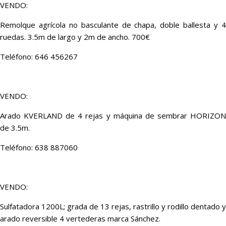
VENDO:
Remolque agrícola no basculante de chapa, doble ballesta y 4
ruedas. 3.5m de largo y 2m de ancho. 700€
Teléfono: 646 456267
VENDO:
Arado KVERLAND de 4 rejas y máquina de sembrar HORIZON
de 3.5m.
Teléfono: 638 887060
VENDO:
Sulfatadora 1200L; grada de 13 rejas, rastrillo y rodillo dentado y
arado reversible 4 vertederas marca Sánchez.