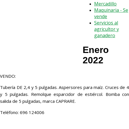
Mercadillo
Maquinaria - Se
vende
Servicios al
agricultor y
ganadero
Enero
2022
VENDO:
Tubería DE 2,4 y 5 pulgadas. Aspersores para maíz. Cruces de 4
y 5 pulgadas. Remolque esparcidor de estiércol. Bomba con
salida de 5 pulgadas, marca CAPRARE.
Teléfono: 696 124006