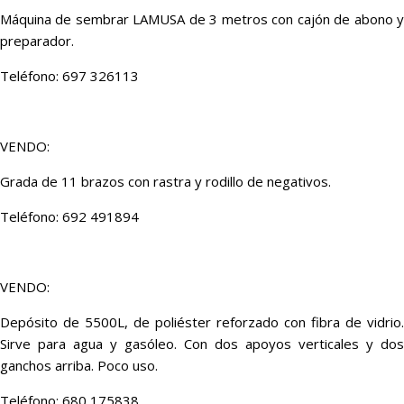
Máquina de sembrar LAMUSA de 3 metros con cajón de abono y
preparador.
Teléfono: 697 326113
VENDO:
Grada de 11 brazos con rastra y rodillo de negativos.
Teléfono: 692 491894
VENDO:
Depósito de 5500L, de poliéster reforzado con fibra de vidrio.
Sirve para agua y gasóleo. Con dos apoyos verticales y dos
ganchos arriba. Poco uso.
Teléfono: 680 175838