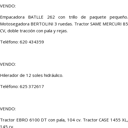
VENDO:
Empacadora BATLLE 262 con trillo de paquete pequeño.
Motosegadora BERTOLINI 3 ruedas. Tractor SAME MERCURI 85
CV, doble tracción con pala y rejas.
Teléfono: 620 434359
VENDO:
Hilerador de 12 soles hidráulico.
Teléfono: 625 372617
VENDO:
Tractor EBRO 6100 DT con pala, 104 cv. Tractor CASE 1455 XL,
145 cv.