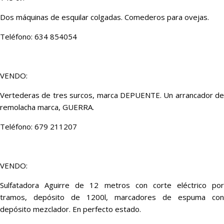
Dos máquinas de esquilar colgadas. Comederos para ovejas.
Teléfono: 634 854054
VENDO:
Vertederas de tres surcos, marca DEPUENTE. Un arrancador de
remolacha marca, GUERRA.
Teléfono: 679 211207
VENDO:
Sulfatadora Aguirre de 12 metros con corte eléctrico por
tramos, depósito de 1200l, marcadores de espuma con
depósito mezclador. En perfecto estado.