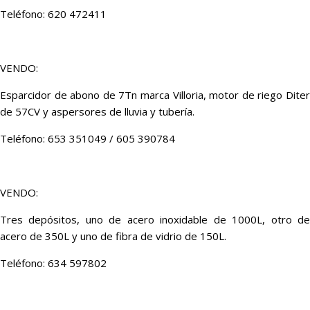
Teléfono: 620 472411
VENDO:
Esparcidor de abono de 7Tn marca Villoria, motor de riego Diter
de 57CV y aspersores de lluvia y tubería.
Teléfono: 653 351049 / 605 390784
VENDO:
Tres depósitos, uno de acero inoxidable de 1000L, otro de
acero de 350L y uno de fibra de vidrio de 150L.
Teléfono: 634 597802