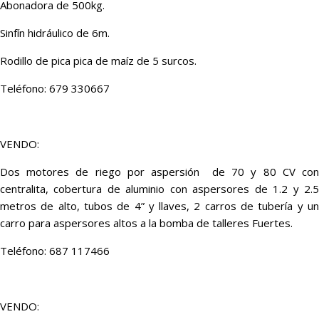
Abonadora de 500kg.
Sinfín hidráulico de 6m.
Rodillo de pica pica de maíz de 5 surcos.
Teléfono: 679 330667
VENDO:
Dos motores de riego por aspersión de 70 y 80 CV con
centralita, cobertura de aluminio con aspersores de 1.2 y 2.5
metros de alto, tubos de 4” y llaves, 2 carros de tubería y un
carro para aspersores altos a la bomba de talleres Fuertes.
Teléfono: 687 117466
VENDO: