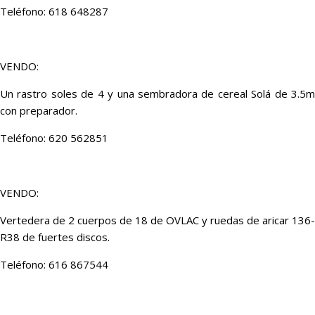
Teléfono: 618 648287
VENDO:
Un rastro soles de 4 y una sembradora de cereal Solá de 3.5m
con preparador.
Teléfono: 620 562851
VENDO:
Vertedera de 2 cuerpos de 18 de OVLAC y ruedas de aricar 136-
R38 de fuertes discos.
Teléfono: 616 867544