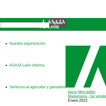
Nuestra organización
ASAJA León informa
Servicios al agricultor y ganadero
Inicio
Mercadillo
Maquinaria - Se vende
Enero 2022