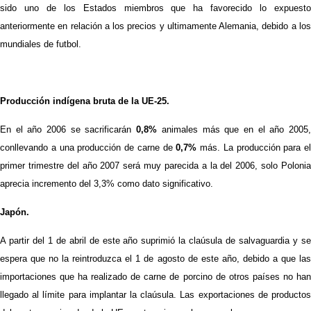
sido uno de los Estados miembros que ha favorecido lo expuesto
anteriormente en relación a los precios y ultimamente Alemania, debido a los
mundiales de futbol.
Producción indígena bruta de la UE-25.
En el año 2006 se sacrificarán
0,8%
animales más que en el año 2005
conllevando a una producción de carne de
0,7%
más. La producción para el
primer trimestre del año 2007 será muy parecida a la del 2006, solo Polonia
aprecia incremento del 3,3% como dato significativo.
Japón.
A partir del 1 de abril de este año suprimió la claúsula de salvaguardia y se
espera que no la reintroduzca el 1 de agosto de este año, debido a que las
importaciones que ha realizado de carne de porcino de otros países no han
llegado al límite para implantar la claúsula. Las exportaciones de productos