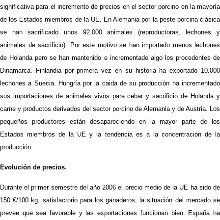
significativa para el incremento de precios en el sector porcino en la mayoría
de los Estados miembros de la UE. En Alemania por la peste porcina clásica
se han sacrificado unos 92.000 animales (reproductoras, lechones y
animales de sacrificio). Por este motivo se han importado menos lechones
de Holanda pero se han mantenido e incrementado algo los procedentes de
Dinamarca. Finlandia por primera vez en su historia ha exportado 10.000
lechones a Suecia. Hungría por la caida de su producción ha incrementado
sus importaciones de animales vivos para cebar y sacrificio de Holanda y
carne y productos derivados del sector porcino de Alemania y de Austria. Los
pequeños productores están desapareciendo en la mayor parte de los
Estados miembros de la UE y la tendencia es a la concentración de la
producción.
Evolución de precios.
Durante el primer semestre del año 2006 el precio medio de la UE ha sido de
150 €/100 kg, satisfactorio para los ganaderos, la situación del mercado se
prevee que sea favorable y las exportaciones funcionan bien. España ha