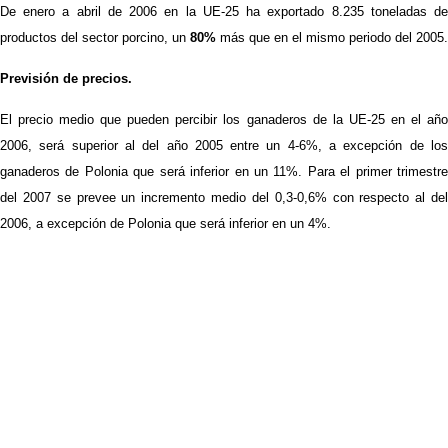
De enero a abril de 2006 en la UE-25 ha exportado 8.235 toneladas de
productos del sector porcino, un
80%
más que en el mismo periodo del 2005.
Previsión de precios.
El precio medio que pueden percibir los ganaderos de la UE-25 en el año
2006, será superior al del año 2005 entre un 4-6%, a excepción de los
ganaderos de Polonia que será inferior en un 11%. Para el primer trimestre
del 2007 se prevee un incremento medio del 0,3-0,6% con respecto al del
2006, a excepción de Polonia que será inferior en un 4%.