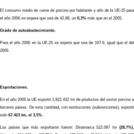
El consumo medio de carne de porcino por habitante y año de la UE-25 para
el año 2006 se espera que sea de 42,98, un
0,3%
más que en el 2005.
Grado de autoabastecimiento.
Para el año 2006 en la UE-25 se espera que sea de 107,6, igual que el del
2005.
Exportaciones.
En el año 2005 la UE exportó 1.922.432 tm de productos del sector porcino a
terceros paises. De esta cantidad, con restituciones (subvenciones), exportó
solo
67.423 tm, el 3,5%.
Los paises que más exportaron fueron: Dinamarca 522.087 tm
(28,7%)
,