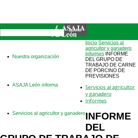
Inicio
Servicios al
agricultor y ganadero
Informes
INFORME
Nuestra organización
DEL GRUPO DE
TRABAJO DE CARNE
DE PORCINO DE
PREVISIONES
ASAJA León informa
Servicios al agricultor
y ganadero
Informes
Servicios al agricultor y ganadero
INFORME
DEL