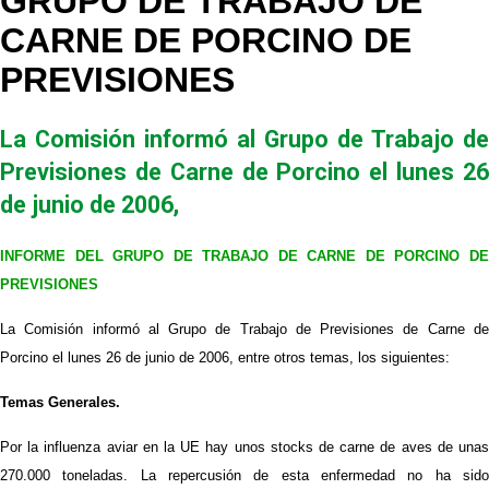
GRUPO DE TRABAJO DE
CARNE DE PORCINO DE
PREVISIONES
La Comisión informó al Grupo de Trabajo de
Previsiones de Carne de Porcino el lunes 26
de junio de 2006,
INFORME DEL GRUPO DE TRABAJO DE CARNE DE PORCINO DE
PREVISIONES
La Comisión informó al Grupo de Trabajo de Previsiones de Carne de
Porcino el lunes 26 de junio de 2006, entre otros temas, los siguientes:
Temas Generales.
Por la influenza aviar en la UE hay unos stocks de carne de aves de unas
270.000 toneladas. La repercusión de esta enfermedad no ha sido