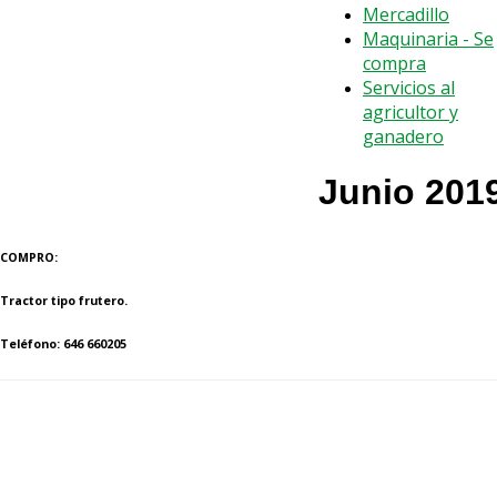
Mercadillo
Maquinaria - Se
compra
Servicios al
agricultor y
ganadero
Junio 201
COMPRO:
Tractor tipo frutero.
Teléfono: 646 660205