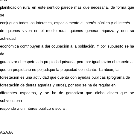
planificación rural en este sentido parece más que necesaria, de forma que
se
conjuguen todos los intereses, especialmente el interés público y el interés
de quienes viven en el medio rural, quienes generan riqueza y con su
actividad
económica contribuyen a dar ocupación a la población. Y por supuesto se ha
de
garantizar el respeto a la propiedad privada, pero por igual razón el respeto a
que un propietario no perjudique la propiedad colindante. También, la
forestación es una actividad que cuenta con ayudas públicas (programa de
forestación de tierras agrarias y otros), por eso se ha de regular en
diferentes aspectos, y se ha de garantizar que dicho dinero que se
subvenciona
responde a un interés público o social.
ASAJA