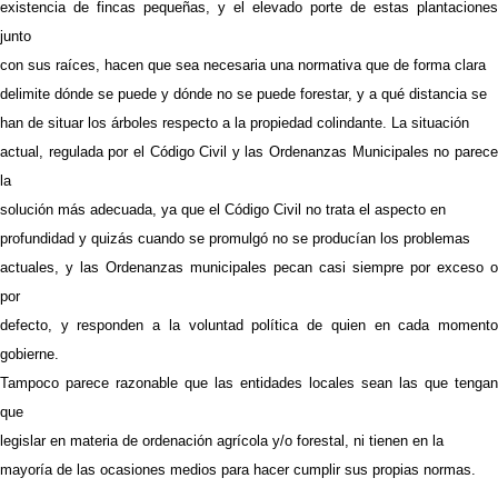
existencia de fincas pequeñas, y el elevado porte de estas plantaciones
junto
con sus raíces, hacen que sea necesaria una normativa que de forma clara
delimite dónde se puede y dónde no se puede forestar, y a qué distancia se
han de situar los árboles respecto a la propiedad colindante. La situación
actual, regulada por el Código Civil y las Ordenanzas Municipales no parece
la
solución más adecuada, ya que el Código Civil no trata el aspecto en
profundidad y quizás cuando se promulgó no se producían los problemas
actuales, y las Ordenanzas municipales pecan casi siempre por exceso o
por
defecto, y responden a la voluntad política de quien en cada momento
gobierne.
Tampoco parece razonable que las entidades locales sean las que tengan
que
legislar en materia de ordenación agrícola y/o forestal, ni tienen en la
mayoría de las ocasiones medios para hacer cumplir sus propias normas.