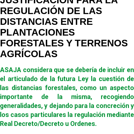
JUSTIFICACIÓN PARA LA
REGULACIÓN DE LAS
DISTANCIAS ENTRE
PLANTACIONES
FORESTALES Y TERRENOS
AGRÍCOLAS
ASAJA considera que se debería de incluir en
el articulado de la futura Ley la cuestión de
las distancias forestales, como un aspecto
importante de la misma, recogiendo
generalidades, y dejando para la concreción y
los casos particulares la regulación mediante
Real Decreto/Decreto u Ordenes.