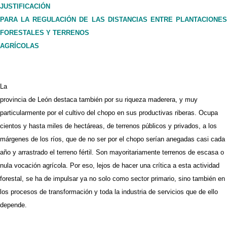
JUSTIFICACIÓN
PARA LA REGULACIÓN DE LAS DISTANCIAS ENTRE PLANTACIONES
FORESTALES Y TERRENOS
AGRÍCOLAS
La
provincia de León destaca también por su riqueza maderera, y muy
particularmente por el cultivo del chopo en sus productivas riberas. Ocupa
cientos y hasta miles de hectáreas, de terrenos públicos y privados, a los
márgenes de los ríos, que de no ser por el chopo serían anegadas casi cada
año y arrastrado el terreno fértil. Son mayoritariamente terrenos de escasa o
nula vocación agrícola. Por eso, lejos de hacer una crítica a esta actividad
forestal, se ha de impulsar ya no solo como sector primario, sino también en
los procesos de transformación y toda la industria de servicios que de ello
depende.