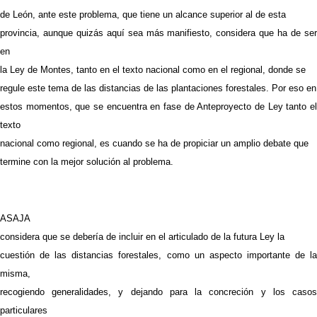
de León, ante este problema, que tiene un alcance superior al de esta
provincia, aunque quizás aquí sea más manifiesto, considera que ha de ser
en
la Ley de Montes, tanto en el texto nacional como en el regional, donde se
regule este tema de las distancias de las plantaciones forestales. Por eso en
estos momentos, que se encuentra en fase de Anteproyecto de Ley tanto el
texto
nacional como regional, es cuando se ha de propiciar un amplio debate que
termine con la mejor solución al problema.
ASAJA
considera que se debería de incluir en el articulado de la futura Ley la
cuestión de las distancias forestales, como un aspecto importante de la
misma,
recogiendo generalidades, y dejando para la concreción y los casos
particulares