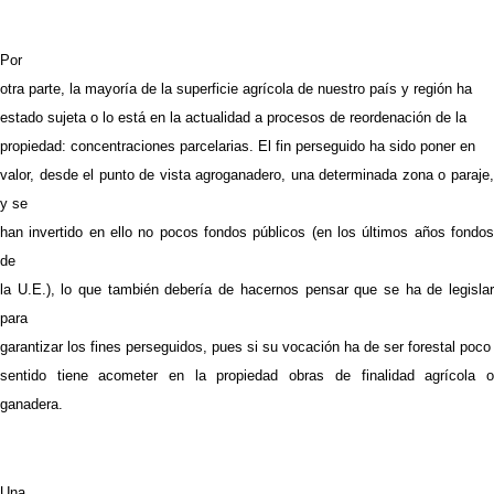
Por
otra parte, la mayoría de la superficie agrícola de nuestro país y región ha
estado sujeta o lo está en la actualidad a procesos de reordenación de la
propiedad: concentraciones parcelarias. El fin perseguido ha sido poner en
valor, desde el punto de vista agroganadero, una determinada zona o paraje,
y se
han invertido en ello no pocos fondos públicos (en los últimos años fondos
de
la U.E.), lo que también debería de hacernos pensar que se ha de legislar
para
garantizar los fines perseguidos, pues si su vocación ha de ser forestal poco
sentido tiene acometer en la propiedad obras de finalidad agrícola o
ganadera.
Una