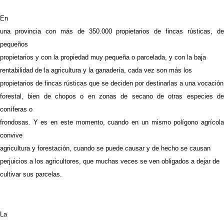
En
una provincia con más de 350.000 propietarios de fincas rústicas, de
pequeños
propietarios y con la propiedad muy pequeña o parcelada, y con la baja
rentabilidad de la agricultura y la ganadería, cada vez son más los
propietarios de fincas rústicas que se deciden por destinarlas a una vocación
forestal, bien de chopos o en zonas de secano de otras especies de
coníferas o
frondosas. Y es en este momento, cuando en un mismo polígono agrícola
convive
agricultura y forestación, cuando se puede causar y de hecho se causan
perjuicios a los agricultores, que muchas veces se ven obligados a dejar de
cultivar sus parcelas.
La