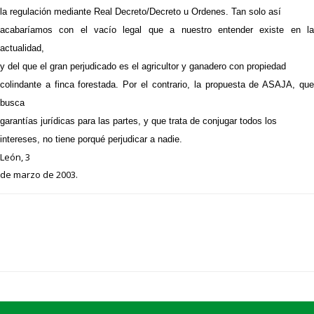
la regulación mediante Real Decreto/Decreto u Ordenes. Tan solo así
acabaríamos con el vacío legal que a nuestro entender existe en la
actualidad,
y del que el gran perjudicado es el agricultor y ganadero con propiedad
colindante a finca forestada. Por el contrario, la propuesta de ASAJA, que
busca
garantías jurídicas para las partes, y que trata de conjugar todos los
intereses, no tiene porqué perjudicar a nadie.
León, 3
de marzo de 2003.