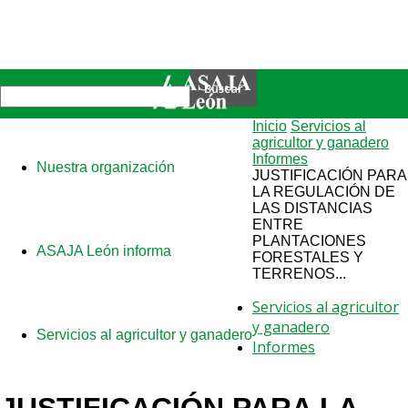
Inicio
Servicios al
agricultor y ganadero
Informes
Nuestra organización
JUSTIFICACIÓN PARA
LA REGULACIÓN DE
LAS DISTANCIAS
ENTRE
PLANTACIONES
ASAJA León informa
FORESTALES Y
TERRENOS...
Servicios al agricultor
y ganadero
Servicios al agricultor y ganadero
Informes