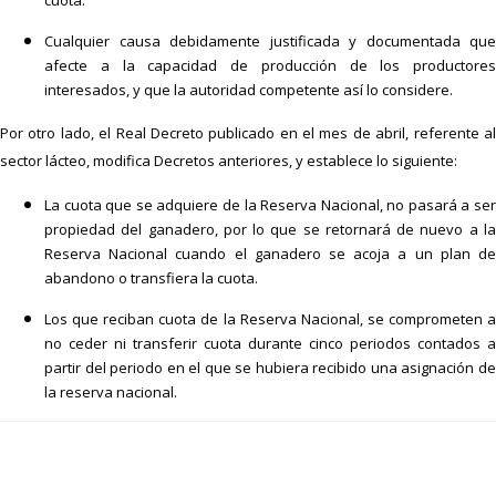
cuota.
Cualquier causa debidamente justificada y documentada que
afecte a la capacidad de producción de los productores
interesados, y que la autoridad competente así lo considere.
Por otro lado, el Real Decreto publicado en el mes de abril, referente al
sector lácteo, modifica Decretos anteriores, y establece lo siguiente:
La cuota que se adquiere de la Reserva Nacional, no pasará a ser
propiedad del ganadero, por lo que se retornará de nuevo a la
Reserva Nacional cuando el ganadero se acoja a un plan de
abandono o transfiera la cuota.
Los que reciban cuota de la Reserva Nacional, se comprometen a
no ceder ni transferir cuota durante cinco periodos contados a
partir del periodo en el que se hubiera recibido una asignación de
la reserva nacional.