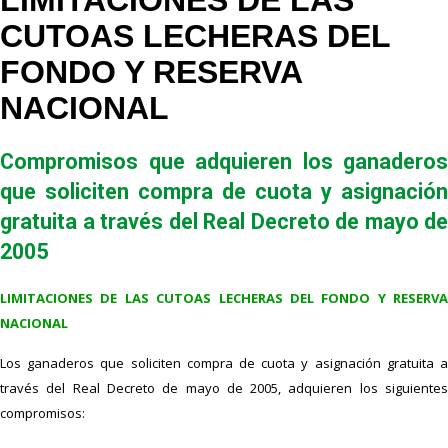
LIMITACIONES DE LAS
CUTOAS LECHERAS DEL
FONDO Y RESERVA
NACIONAL
Compromisos que adquieren los ganaderos
que soliciten compra de cuota y asignación
gratuita a través del Real Decreto de mayo de
2005
LIMITACIONES DE LAS CUTOAS LECHERAS DEL FONDO Y RESERVA
NACIONAL
Los ganaderos que soliciten compra de cuota y asignación gratuita a
través del Real Decreto de mayo de 2005, adquieren los siguientes
compromisos: