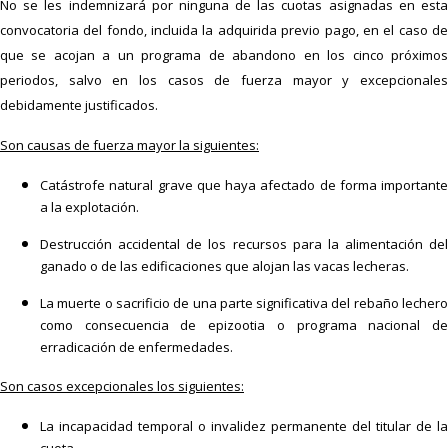
No se les indemnizará por ninguna de las cuotas asignadas en esta
convocatoria del fondo, incluida la adquirida previo pago, en el caso de
que se acojan a un programa de abandono en los cinco próximos
periodos, salvo en los casos de fuerza mayor y excepcionales
debidamente justificados.
Son causas de fuerza mayor la siguientes:
Catástrofe natural grave que haya afectado de forma importante
a la explotación.
Destrucción accidental de los recursos para la alimentación del
ganado o de las edificaciones que alojan las vacas lecheras.
La muerte o sacrificio de una parte significativa del rebaño lechero
como consecuencia de epizootia o programa nacional de
erradicación de enfermedades.
Son casos excepcionales los siguientes:
La incapacidad temporal o invalidez permanente del titular de la