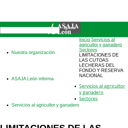
Inicio
Servicios al
agricultor y ganadero
Sectores
Nuestra organización
LIMITACIONES DE
LAS CUTOAS
LECHERAS DEL
FONDO Y RESERVA
NACIONAL
ASAJA León informa
Servicios al agricultor
y ganadero
Sectores
Servicios al agricultor y ganadero