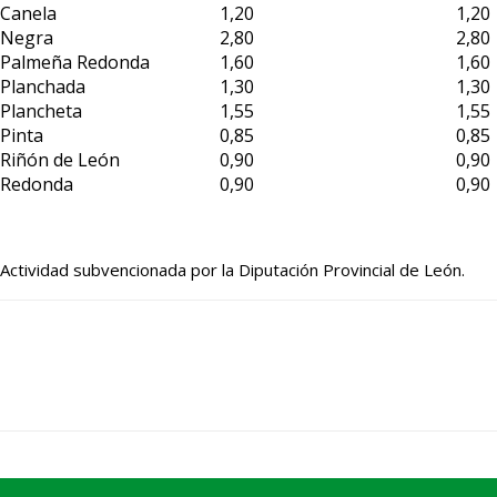
Canela
1,20
1,20
Negra
2,80
2,80
Palmeña Redonda
1,60
1,60
Planchada
1,30
1,30
Plancheta
1,55
1,55
Pinta
0,85
0,85
Riñón de León
0,90
0,90
Redonda
0,90
0,90
Actividad subvencionada por la Diputación Provincial de León.