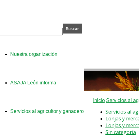
A
Nuestra organización
ASAJA León informa
Inicio
Servicios al ag
Servicios al a
Servicios al agricultor y ganadero
Lonjas y merc
Lonjas y merc
Sin categoría