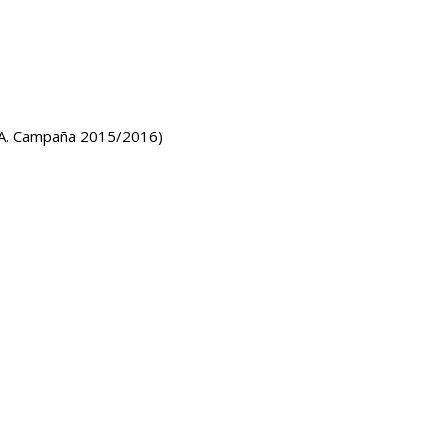
 Campaña 2015/2016)