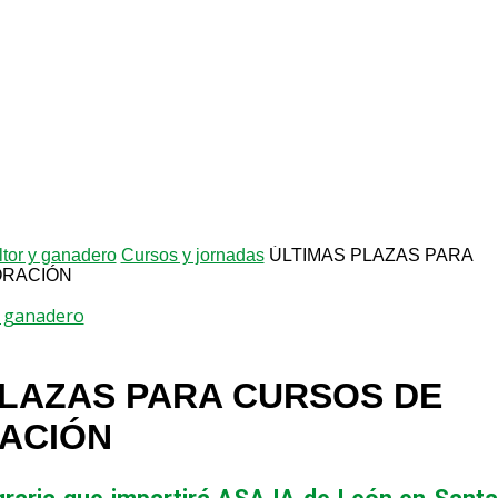
ltor y ganadero
Cursos y jornadas
ÚLTIMAS PLAZAS PARA
ORACIÓN
 y ganadero
PLAZAS PARA CURSOS DE
ACIÓN