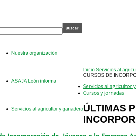
A
Nuestra organización
Inicio
Servicios al agricu
CURSOS DE INCORP
ASAJA León informa
Servicios al agricultor
Cursos y jornadas
ÚLTIMAS 
Servicios al agricultor y ganadero
INCORPOR