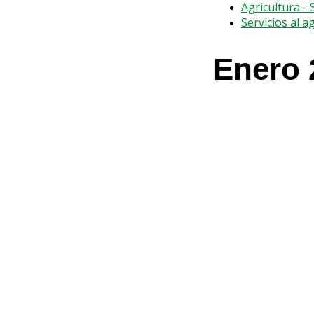
Agricultura -
Servicios al a
Enero 