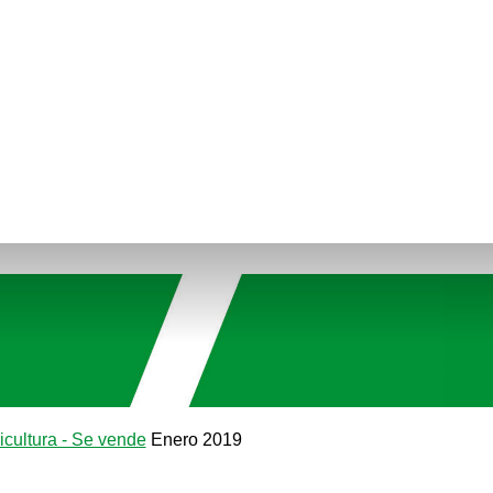
icultura - Se vende
Enero 2019