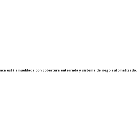
a finca está amueblada con cobertura enterrada y sistema de riego automatizado.