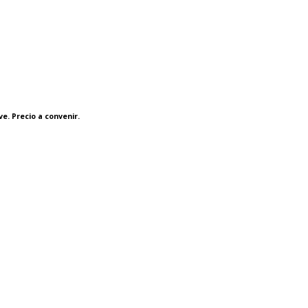
e. Precio a convenir.