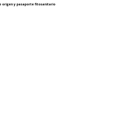
 origen y pasaporte fitosanitario