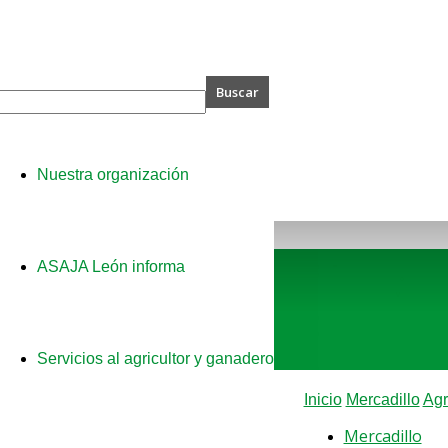
A
Nuestra organización
ASAJA León informa
Servicios al agricultor y ganadero
Inicio
Mercadillo
Agr
Mercadillo