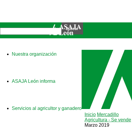
Nuestra organización
ASAJA León informa
Servicios al agricultor y ganadero
Inicio
Mercadillo
Agricultura - Se vende
Marzo 2019