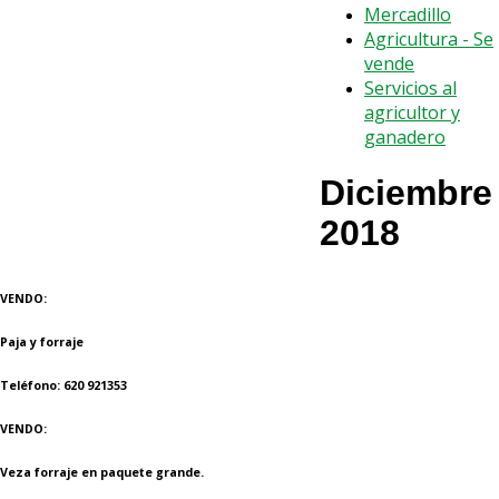
Mercadillo
Agricultura - Se
vende
Servicios al
agricultor y
ganadero
Diciembre
2018
VENDO:
Paja y forraje
Teléfono: 620 921353
VENDO:
Veza forraje en paquete grande.