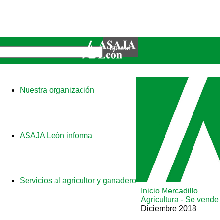
Nuestra organización
ASAJA León informa
Servicios al agricultor y ganadero
Inicio
Mercadillo
Agricultura - Se vende
Diciembre 2018