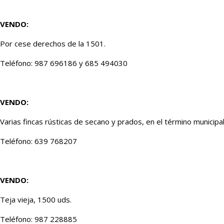
VENDO:
Por cese derechos de la 1501.
Teléfono: 987 696186 y 685 494030
VENDO:
Varias fincas rústicas de secano y prados, en el término municipal
Teléfono: 639 768207
VENDO:
Teja vieja, 1500 uds.
Teléfono: 987 228885