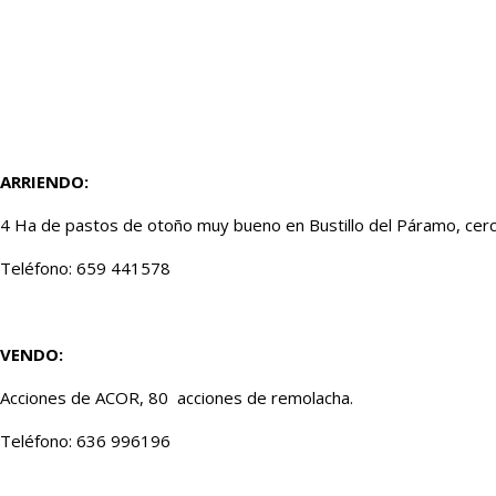
ARRIENDO:
4 Ha de pastos de otoño muy bueno en Bustillo del Páramo, cerca 
Teléfono: 659 441578
VENDO:
Acciones de ACOR, 80 acciones de remolacha.
Teléfono: 636 996196