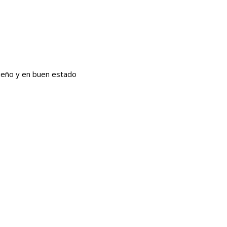
 dueño y en buen estado