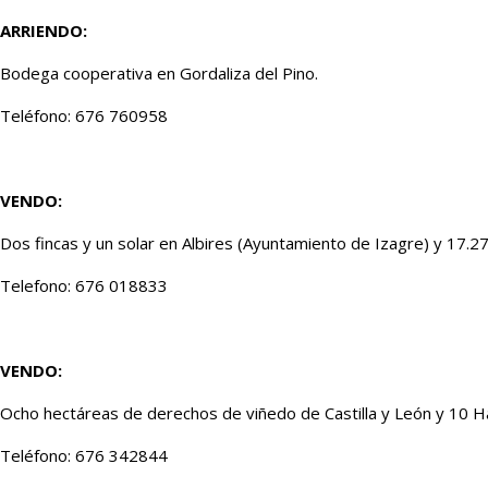
ARRIENDO:
Bodega cooperativa en Gordaliza del Pino.
Teléfono: 676 760958
VENDO:
Dos fincas y un solar en Albires (Ayuntamiento de Izagre) y 17.
Telefono: 676 018833
VENDO:
Ocho hectáreas de derechos de viñedo de Castilla y León y 10 Ha
Teléfono: 676 342844