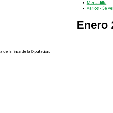
Mercadillo
Varios - Se v
Enero 
de la finca de la Diputación.