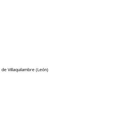
 de Villaquilambre (León)