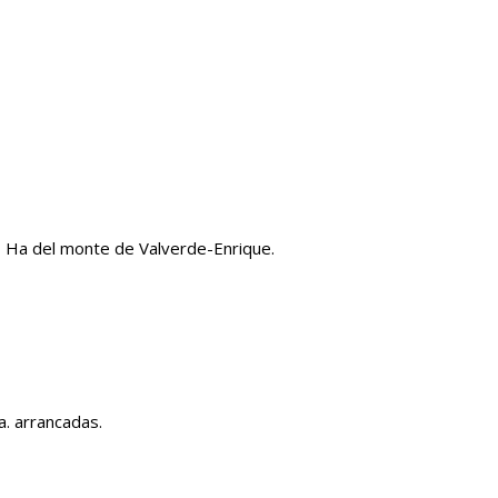
27 Ha del monte de Valverde-Enrique.
. arrancadas.