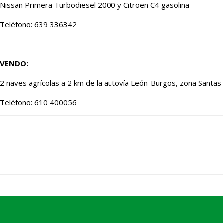
Nissan Primera Turbodiesel 2000 y Citroen C4 gasolina
Teléfono: 639 336342
VENDO:
2 naves agrícolas a 2 km de la autovía León-Burgos, zona Santas 
Teléfono: 610 400056