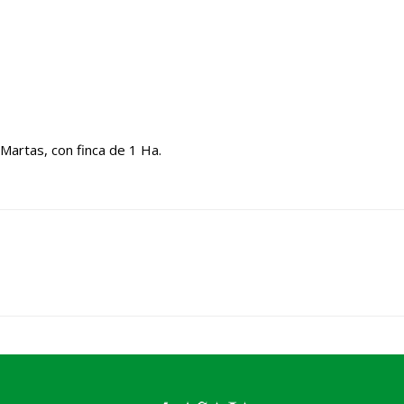
Martas, con finca de 1 Ha.