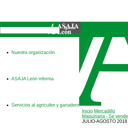
Nuestra organización
ASAJA León informa
Servicios al agricultor y ganadero
Inicio
Mercadillo
Maquinaria - Se vende
JULIO-AGOSTO 2018