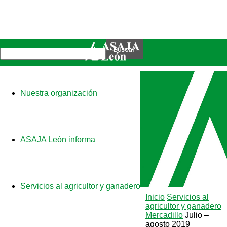
Nuestra organización
ASAJA León informa
Servicios al agricultor y ganadero
Inicio
Servicios al
agricultor y ganadero
Mercadillo
Julio –
agosto 2019