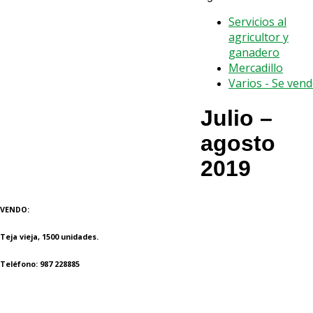
Servicios al
agricultor y
ganadero
Mercadillo
Varios - Se ven
Julio –
agosto
2019
VENDO:
Teja vieja, 1500 unidades.
Teléfono: 987 228885