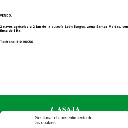
VENDO:
2 naves agrícolas a 2 km de la autovía León-Burgos, zona Santas Martas, con
finca de 1 Ha.
Teléfono: 610 400056
Gestionar el consentimiento de
las cookies