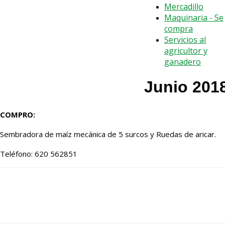
Mercadillo
Maquinaria - Se
compra
Servicios al
agricultor y
ganadero
Junio 201
COMPRO:
Sembradora de maíz mecánica de 5 surcos y Ruedas de aricar.
Teléfono: 620 562851