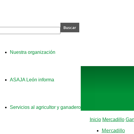
A
Nuestra organización
ASAJA León informa
Servicios al agricultor y ganadero
Inicio
Mercadillo
Gan
Mercadillo