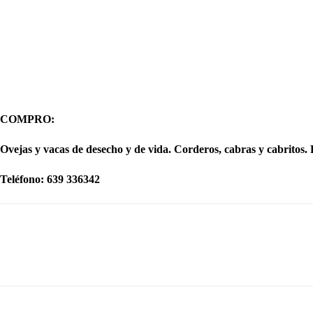
COMPRO
:
Ovejas y vacas de desecho y de vida. Corderos, cabras y cabritos. 
Teléfono: 639 336342