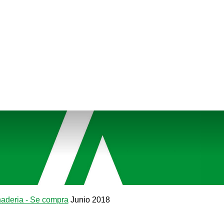
aderia - Se compra
Junio 2018