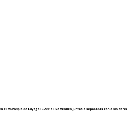
 en el municipio de Luyego (0.20 Ha). Se venden juntas o separadas con o sin dere