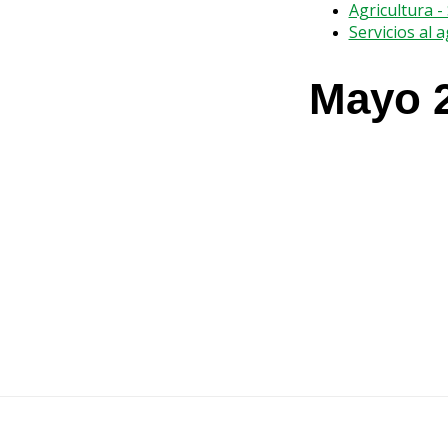
Agricultura 
Servicios al 
Mayo 