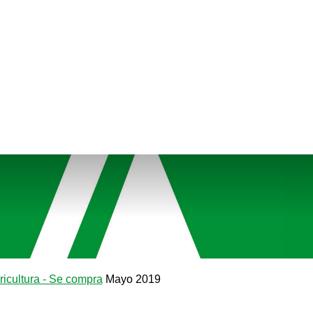
ricultura - Se compra
Mayo 2019