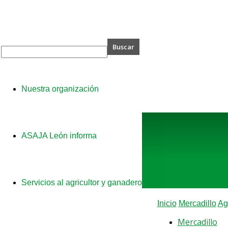
A
Nuestra organización
ASAJA León informa
Servicios al agricultor y ganadero
Inicio
Mercadillo
Ag
Mercadillo