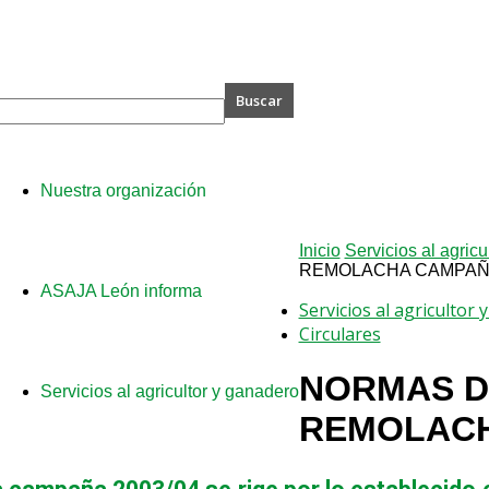
A
Nuestra organización
Inicio
Servicios al agricu
REMOLACHA CAMPAÑA
ASAJA León informa
Servicios al agricultor
Circulares
NORMAS D
Servicios al agricultor y ganadero
REMOLACH