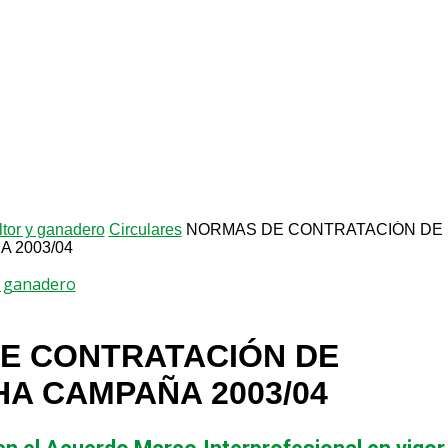
ltor y ganadero
Circulares
NORMAS DE CONTRATACIÓN DE
 2003/04
 y ganadero
E CONTRATACIÓN DE
A CAMPAÑA 2003/04