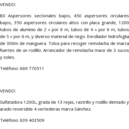
VENDO:
80 Aspersores sectoriales bajos, 450 aspersores circulares
bajos, 350 aspersores circulares altos con placa grande, 1200
tubos de aluminio de 2 » por 6 m, tubos de 4 » por 6 m, tubos
de 5 » por 6 m, y diverso material de riego. Enrollador hidrofoglia
de 300m de manguera. Tolva para recoger remolacha de marca
fuertes de un rodillo. Arrancador de remolacha mace de 3 sucos
y soles.
Teléfono: 669 770511
VENDO:
Sulfatadora 1200L; grada de 13 rejas, rastrillo y rodillo dentado y
arado reversible 4 vertederas marca Sánchez.
Teléfono: 639 403509