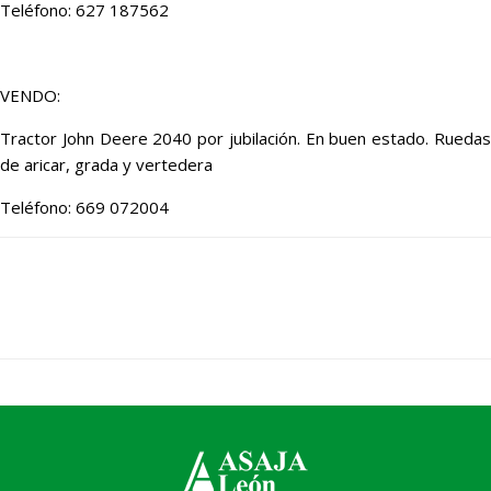
Teléfono: 627 187562
VENDO:
Tractor John Deere 2040 por jubilación. En buen estado. Ruedas
de aricar, grada y vertedera
Teléfono: 669 072004