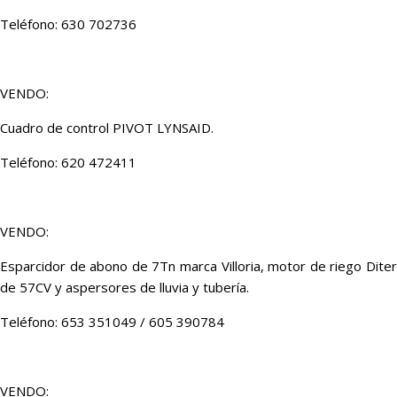
Teléfono: 630 702736
VENDO:
Cuadro de control PIVOT LYNSAID.
Teléfono: 620 472411
VENDO:
Esparcidor de abono de 7Tn marca Villoria, motor de riego Diter
de 57CV y aspersores de lluvia y tubería.
Teléfono: 653 351049 / 605 390784
VENDO: