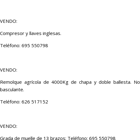
VENDO:
Compresor y llaves inglesas.
Teléfono: 695 550798
VENDO:
Remolque agrícola de 4000Kg de chapa y doble ballesta. No
basculante.
Teléfono: 626 517152
VENDO:
Grada de muelle de 13 brazos; Teléfono: 695 550798