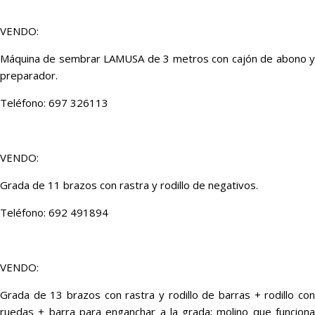
VENDO:
Máquina de sembrar LAMUSA de 3 metros con cajón de abono y
preparador.
Teléfono: 697 326113
VENDO:
Grada de 11 brazos con rastra y rodillo de negativos.
Teléfono: 692 491894
VENDO:
Grada de 13 brazos con rastra y rodillo de barras + rodillo con
ruedas + barra para enganchar a la grada; molino que funciona