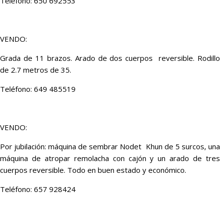
Teléfono: 650 692553
VENDO:
Grada de 11 brazos. Arado de dos cuerpos reversible. Rodillo
de 2.7 metros de 35.
Teléfono: 649 485519
VENDO:
Por jubilación: máquina de sembrar Nodet Khun de 5 surcos, una
máquina de atropar remolacha con cajón y un arado de tres
cuerpos reversible. Todo en buen estado y económico.
Teléfono: 657 928424