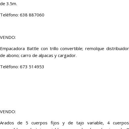
de 3.5m.
Teléfono: 638 887060
VENDO:
Empacadora Battle con trillo convertible; remolque distribuidor
de abono; carro de alpacas y cargador.
Teléfono: 673 514953
VENDO:
Arados de 5 cuerpos fijos y de tajo variable, 4 cuerpos