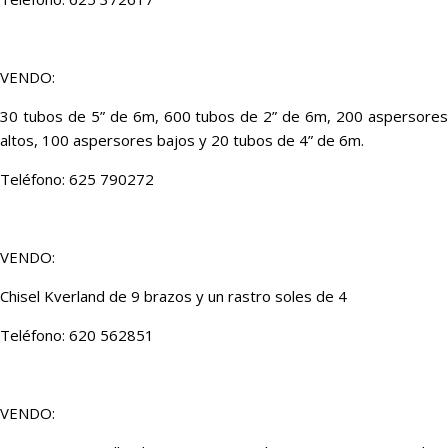
VENDO:
30 tubos de 5” de 6m, 600 tubos de 2” de 6m, 200 aspersores
altos, 100 aspersores bajos y 20 tubos de 4” de 6m.
Teléfono: 625 790272
VENDO:
Chisel Kverland de 9 brazos y un rastro soles de 4
Teléfono: 620 562851
VENDO: