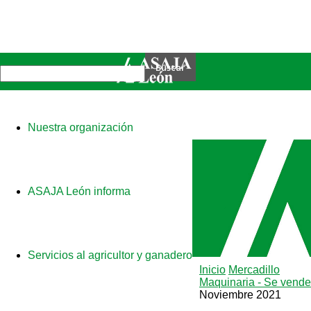
Nuestra organización
ASAJA León informa
Servicios al agricultor y ganadero
Inicio
Mercadillo
Maquinaria - Se vende
Noviembre 2021