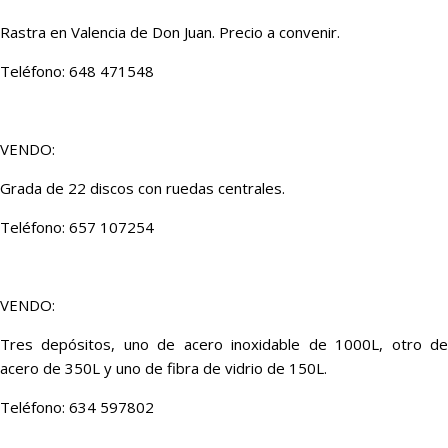
Rastra en Valencia de Don Juan. Precio a convenir.
Teléfono: 648 471548
VENDO:
Grada de 22 discos con ruedas centrales.
Teléfono: 657 107254
VENDO:
Tres depósitos, uno de acero inoxidable de 1000L, otro de
acero de 350L y uno de fibra de vidrio de 150L.
Teléfono: 634 597802