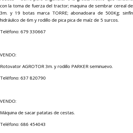
con la toma de fuerza del tractor; maquina de sembrar cereal de
3m. y 19 botas marca TORRE; abonadoara de 500Kg; sinfín
hidráulico de 6m y rodillo de pica pica de maíz de 5 surcos.
Teléfono: 679 330667
VENDO:
Rotovator AGROTOR 3m. y rodillo PARKER seminuevo.
Teléfono: 637 820790
VENDO:
Máquina de sacar patatas de cestas.
Teléfono: 686 454043