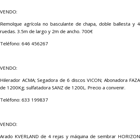
VENDO:
Remolque agrícola no basculante de chapa, doble ballesta y 4
ruedas. 3.5m de largo y 2m de ancho. 700€
Teléfono: 646 456267
VENDO:
Hilerador ACMA; Segadora de 6 discos VICON; Abonadora FAZA
de 1200Kg; sulfatadora SANZ de 1200L. Precio a convenir.
Teléfono: 633 199837
VENDO:
Arado KVERLAND de 4 rejas y máquina de sembrar HORIZON