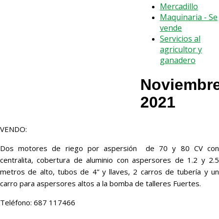
Mercadillo
Maquinaria - Se
vende
Servicios al
agricultor y
ganadero
Noviembr
2021
VENDO:
Dos motores de riego por aspersión de 70 y 80 CV con
centralita, cobertura de aluminio con aspersores de 1.2 y 2.5
metros de alto, tubos de 4” y llaves, 2 carros de tubería y un
carro para aspersores altos a la bomba de talleres Fuertes.
Teléfono: 687 117466