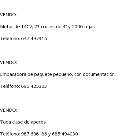
VENDO:
Motor de 14CV; 23 cruces de 4” y 2000 tejas.
Teléfono: 647 497316
VENDO:
Empacadora de paquete pequeño, con documentación.
Teléfono: 696 425303
VENDO:
Toda clase de aperos.
Teléfono: 987 696186 y 685 494030