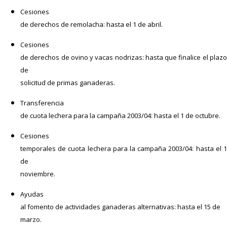
Cesiones
de derechos de remolacha: hasta el 1 de abril.
Cesiones
de derechos de ovino y vacas nodrizas: hasta que finalice el plazo
de
solicitud de primas ganaderas.
Transferencia
de cuota lechera para la campaña 2003/04: hasta el 1 de octubre.
Cesiones
temporales de cuota lechera para la campaña 2003/04: hasta el 1
de
noviembre.
Ayudas
al fomento de actividades ganaderas alternativas: hasta el 15 de
marzo.