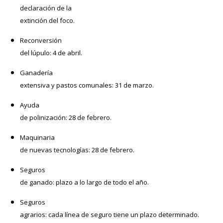
declaración de la
extinción del foco.
Reconversión
del lúpulo: 4 de abril.
Ganadería
extensiva y pastos comunales: 31 de marzo.
Ayuda
de polinización: 28 de febrero.
Maquinaria
de nuevas tecnologías: 28 de febrero.
Seguros
de ganado: plazo a lo largo de todo el año.
Seguros
agrarios: cada línea de seguro tiene un plazo determinado.