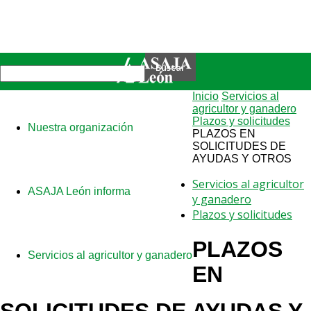
Inicio
Servicios al
agricultor y ganadero
Plazos y solicitudes
Nuestra organización
PLAZOS EN
SOLICITUDES DE
AYUDAS Y OTROS
Servicios al agricultor
ASAJA León informa
y ganadero
Plazos y solicitudes
PLAZOS
Servicios al agricultor y ganadero
EN