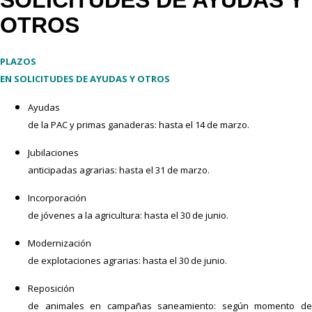
SOLICITUDES DE AYUDAS Y
OTROS
PLAZOS
EN SOLICITUDES DE AYUDAS Y OTROS
Ayudas
de la PAC y primas ganaderas: hasta el 14 de marzo.
Jubilaciones
anticipadas agrarias: hasta el 31 de marzo.
Incorporación
de jóvenes a la agricultura: hasta el 30 de junio.
Modernización
de explotaciones agrarias: hasta el 30 de junio.
Reposición
de animales en campañas saneamiento: según momento de