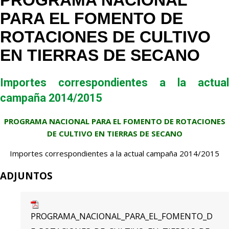
PROGRAMA NACIONAL
PARA EL FOMENTO DE
ROTACIONES DE CULTIVO
EN TIERRAS DE SECANO
Importes correspondientes a la actual
campaña 2014/2015
PROGRAMA NACIONAL PARA EL FOMENTO DE ROTACIONES
DE CULTIVO EN TIERRAS DE SECANO
Importes correspondientes a la actual campaña 2014/2015
ADJUNTOS
PROGRAMA_NACIONAL_PARA_EL_FOMENTO_D