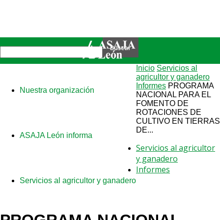
Inicio
Servicios al
agricultor y ganadero
Informes
PROGRAMA
Nuestra organización
NACIONAL PARA EL
FOMENTO DE
ROTACIONES DE
CULTIVO EN TIERRAS
DE...
ASAJA León informa
Servicios al agricultor
y ganadero
Informes
Servicios al agricultor y ganadero