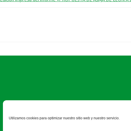
Paseo Salamanca, 1 bajo - 24
Utilizamos cookies para optimizar nuestro sitio web y nuestro servicio.