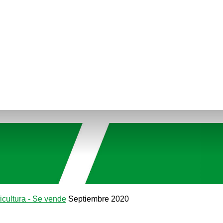
icultura - Se vende
Septiembre 2020