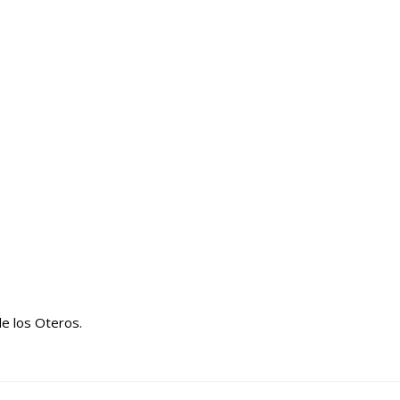
e los Oteros.