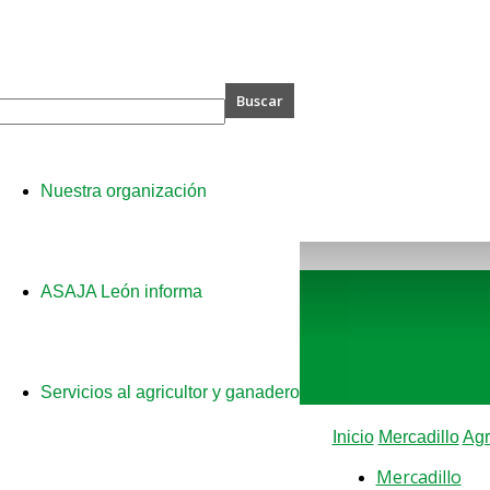
A
Nuestra organización
ASAJA León informa
Servicios al agricultor y ganadero
Inicio
Mercadillo
Agr
Mercadillo