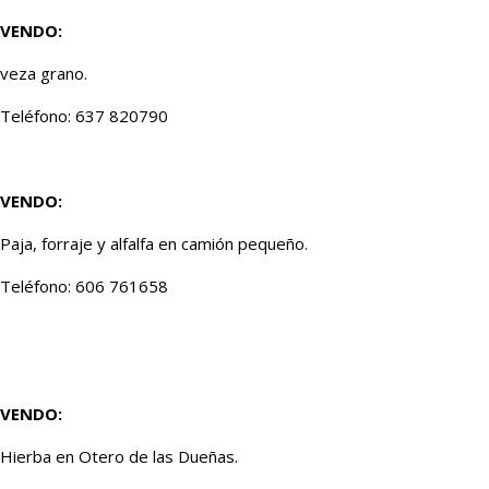
VENDO:
veza grano.
Teléfono: 637 820790
VENDO:
Paja, forraje y alfalfa en camión pequeño.
Teléfono: 606 761658
VENDO:
Hierba en Otero de las Dueñas.