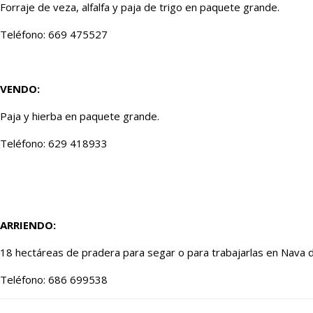
Forraje de veza, alfalfa y paja de trigo en paquete grande.
Teléfono: 669 475527
VENDO:
Paja y hierba en paquete grande.
Teléfono: 629 418933
ARRIENDO:
18 hectáreas de pradera para segar o para trabajarlas en Nava d
Teléfono: 686 699538