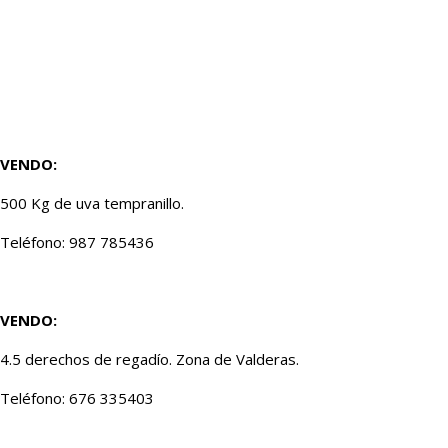
VENDO:
500 Kg de uva tempranillo.
Teléfono: 987 785436
VENDO:
4.5 derechos de regadío. Zona de Valderas.
Teléfono: 676 335403