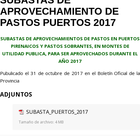
SUBASTAS DE
APROVECHAMIENTO DE
PASTOS PUERTOS 2017
SUBASTAS DE APROVECHAMIENTOS DE PASTOS EN PUERTOS
PIRENAICOS Y PASTOS SOBRANTES, EN MONTES DE
UTILIDAD PUBLICA, PARA SER APROVECHADOS DURANTE EL
AÑO 2017
Pubulicado el 31 de octubre de 2017 en el Boletín Oficial de la
Provincia
ADJUNTOS
SUBASTA_PUERTOS_2017
Tamaño de archivo:
4 MB