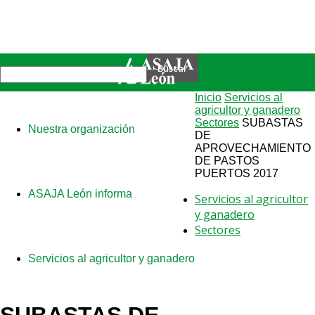
Inicio
Servicios al
agricultor y ganadero
Sectores
SUBASTAS
Nuestra organización
DE
APROVECHAMIENTO
DE PASTOS
PUERTOS 2017
ASAJA León informa
Servicios al agricultor
y ganadero
Sectores
Servicios al agricultor y ganadero