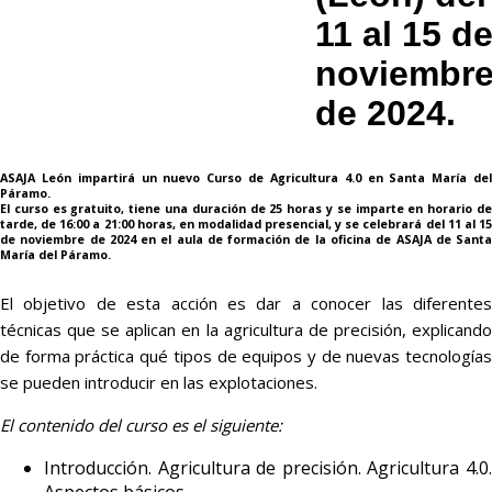
11 al 15 d
noviembr
de 2024.
ASAJA León impartirá un nuevo Curso de Agricultura 4.0 en Santa María del
Páramo.
El curso es
gratuito
, tiene una duración de 25 horas y se imparte en
horario d
tarde, de 16:00 a 21:00 horas
, en modalidad presencial, y se celebrará del
11 al 1
de noviembre
de 2024
en el aula de formación de la oficina de ASAJA de Sant
María del Páramo.
El objetivo de esta acción es dar a conocer las diferentes
técnicas que se aplican en la agricultura de precisión, explicando
de forma práctica qué tipos de equipos y de nuevas tecnologías
se pueden introducir en las explotaciones.
El contenido del curso es el siguiente:
Introducción. Agricultura de precisión. Agricultura 4.0.