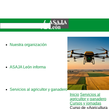
Nuestra organización
ASAJA León informa
Servicios al agricultor y ganadero
Inicio
Servicios al
agricultor y ganadero
Cursos y jornadas
Curso de «Agricultura