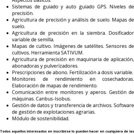
Aspectos básicos.
Sistemas de guiado y auto guiado GPS. Niveles de
precisión.
Agricultura de precisión y análisis de suelo. Mapas de
suelo.
Agricultura de precisión en la siembra. Dosificador
variable de semilla.
Mapas de cultivo. Imágenes de satélites. Sensores de
cultivos. Herramienta SATIVUM.
Agricultura de precisión en maquinaria de aplicación,
abonadoras y pulverizadores.
Prescripciones de abono. Fertilización a dosis variable.
Monitores de rendimiento en cosechadoras.
Elaboración de mapas de rendimiento.
Comunicación entre monitores y aperos. Gestión de
máquinas. Canbus-Isobus.
Gestión de datos y transferencia de archivos. Software
de gestión de explotaciones agrarias.
Módulo de sostenibilidad.
Todos aquellos interesados en inscribirse lo pueden hacer en cualquiera de las