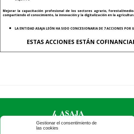
Mejorar la capacitación profesional de los sectores agrario, forestal/medio
compartiendo el conocimiento, la innovación y la digitalización en la agricultur
LA ENTIDAD ASAJA LEÓN HA SIDO CONCESIONARIA DE 7 ACCIONES POR U
ESTAS ACCIONES ESTÁN COFINANCIA
Gestionar el consentimiento de
las cookies