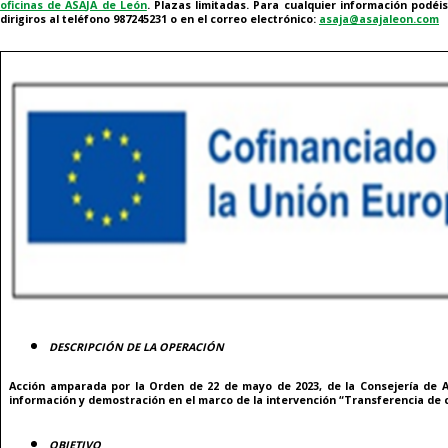
oficinas de ASAJA de León
. Plazas limitadas. Para cualquier información podéi
dirigiros al teléfono 987245231 o en el correo electrónico:
asaja@asajaleon.com
DESCRIPCIÓN DE LA OPERACIÓN
Acción amparada por la Orden de 22 de mayo de 2023, de la Consejería de Ag
información y demostración en el marco de la intervención “Transferencia de c
OBJETIVO