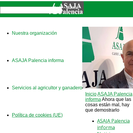
Nuestra organización
ASAJA Palencia informa
Servicios al agricultor y ganadero
Inicio
ASAJA Palencia
informa
Ahora que las
cosas están mal, hay
que demostrarlo
Política de cookies (UE)
ASAJA Palencia
informa