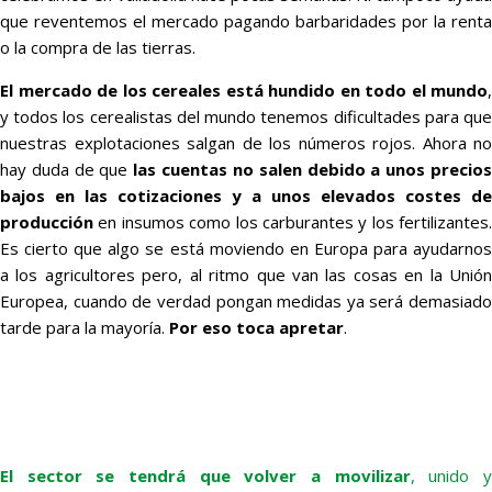
que reventemos el mercado pagando barbaridades por la renta
o la compra de las tierras.
El mercado de los cereales está hundido en todo el mundo
,
y todos los cerealistas del mundo tenemos dificultades para que
nuestras explotaciones salgan de los números rojos. Ahora no
hay duda de que
las cuentas no salen debido a unos precio
bajos en las cotizaciones y a unos elevados costes de
producción
en insumos como los carburantes y los fertilizantes.
Es cierto que algo se está moviendo en Europa para ayudarnos
a los agricultores pero, al ritmo que van las cosas en la Unión
Europea, cuando de verdad pongan medidas ya será demasiado
tarde para la mayoría.
Por eso toca apretar
.
El sector se tendrá que volver a movilizar
, unido 