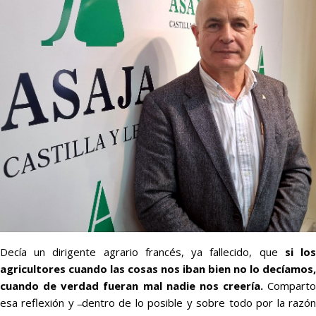
Decía un dirigente agrario francés, ya fallecido, que
si lo
agricultores cuando las cosas nos iban bien no lo decíamos,
cuando de verdad fueran mal nadie nos creería.
Comparto
esa reflexión y ̶dentro de lo posible y sobre todo por la razón