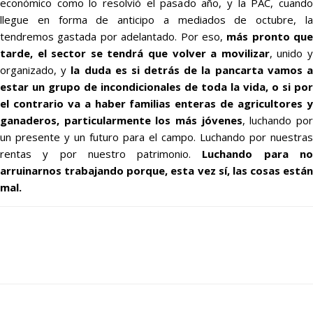
económico como lo resolvió el pasado año, y la PAC, cuando
llegue en forma de anticipo a mediados de octubre, la
tendremos gastada por adelantado. Por eso,
más pronto que
tarde, el sector se tendrá que volver a movilizar
, unido 
organizado, y
la duda es si detrás de la pancarta vamos 
estar un grupo de incondicionales de toda la vida, o si por
el contrario va a haber familias enteras de agricultores y
ganaderos, particularmente los más jóvenes
, luchando po
un presente y un futuro para el campo. Luchando por nuestras
rentas y por nuestro patrimonio.
Luchando para n
arruinarnos trabajando porque, esta vez sí, las cosas están
mal.