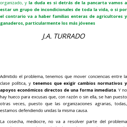
organizado, y
la duda es si detrás de la pancarta vamos 
estar un grupo de incondicionales de toda la vida, o si por
el contrario va a haber familias enteras de agricultores y
ganaderos, particularmente los más jóvenes
J.A. TURRADO
Admitido el problema, tenemos que mover conciencias entre la
clase política, y
tenemos que exigir cambios normativos y
apoyos económicos directos de una forma inmediata
. Y no
hay hueco para excusas que, con razón o sin ella, se han puesto
otras veces, puesto que las organizaciones agrarias, todas,
estamos defendiendo unidas la misma causa.
La cosecha, mediocre, no va a resolver parte del problema