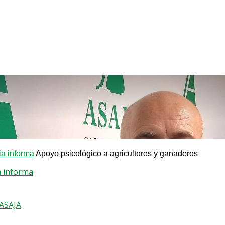
a informa
Apoyo psicológico a agricultores y ganaderos
a informa
 ASAJA