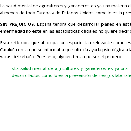
La salud mental de agricultores y ganaderos es ya una materia d
al menos de toda Europa y de Estados Unidos; como lo es la prev
SIN PREJUICIOS.
España tendrá que desarrollar planes en esta
enfermedad no esté en las estadísticas oficiales no quiere decir
Esta reflexión, que al ocupar un espacio tan relevante como es 
Cataluña en la que se informaba que ofrecía ayuda psicológica a 
vacas del rebaño. Pues eso, alguien tenía que ser el primero.
«La salud mental de agricultores y ganaderos es ya una
desarrollados; como lo es la prevención de riesgos laborale