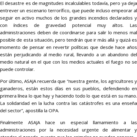
El desastre es de magnitudes incalculables todavía, pero ya deja
entrever un escenario terrorífico, que puede incluso empeorar al
seguir en activo muchos de los grandes incendios declarados y
con índices de gravedad potencial muy altos. Las
administraciones deben de coordinarse para salir lo menos mal
posible de esta situación, pero tendrán que ir más allá y quizá es
momento de pensar en revertir políticas que desde hace años
están perjudicando al medio rural, llevando a un abandono del
medio natural en el que con los medios actuales el fuego no se
puede controlar.
Por último, ASAJA recuerda que “nuestra gente, los agricultores y
ganaderos, están estos días en sus pueblos, defendiendo en
primera línea lo que hay y haciendo todo lo que está en su mano.
La solidaridad en la lucha contra las catástrofes es una enseña
del sector”, apostilla la OPA.
Finalmente ASAJA hace un especial llamamiento a las
administraciones por la necesidad urgente de alimentar y