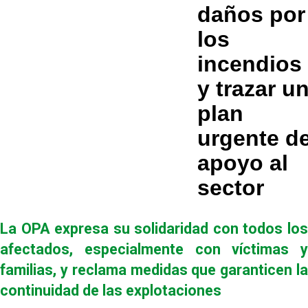
daños por
los
incendios
y trazar u
plan
urgente d
apoyo al
sector
La OPA expresa su solidaridad con todos los
afectados, especialmente con víctimas y
familias, y reclama medidas que garanticen la
continuidad de las explotaciones