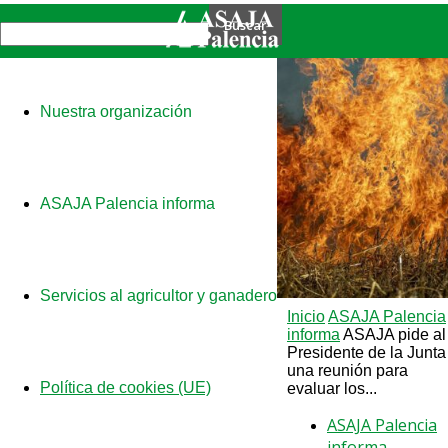
Nuestra organización
ASAJA Palencia informa
Servicios al agricultor y ganadero
Inicio
ASAJA Palencia
informa
ASAJA pide al
Presidente de la Junta
una reunión para
Política de cookies (UE)
evaluar los...
ASAJA Palencia
informa