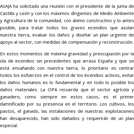
ASAJA ha solicitado una reunión con el presidente de la Junta de
Castilla y León y con los máximos dirigentes de Medio Ambiente
y Agricultura de la comunidad, con ánimo constructivo y lo antes
posible, para tratar todos los graves incendios que asolan
nuestra tierra, evaluar los daños y diseñar un plan urgente de
apoyo al sector, con medidas de compensación y reconstrucción.
En estos momentos de máxima gravedad y preocupación por la
ola de incendios sin precedentes que arrasa España y que se
está ensañando con nuestra tierra, lo prioritario es centrar
todos los esfuerzos en el control de los incendios activos, evitar
los daños humanos es lo fundamental y en todo lo posible los
daños materiales. La OPA recuerda que el sector agrícola y
ganadero, como siempre en estos casos, es el primer
damnificado por su presencia en el territorio. Los cultivos, los
pastos, el ganado, las instalaciones de nuestras explotaciones
han desaparecido, han sido dañados y requerirán de un plan
especial.