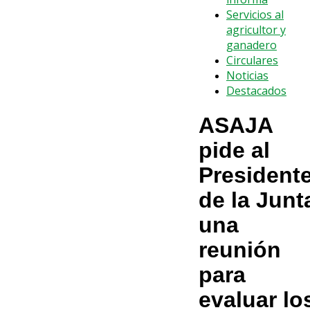
Servicios al
agricultor y
ganadero
Circulares
Noticias
Destacados
ASAJA
pide al
President
de la Junt
una
reunión
para
evaluar lo