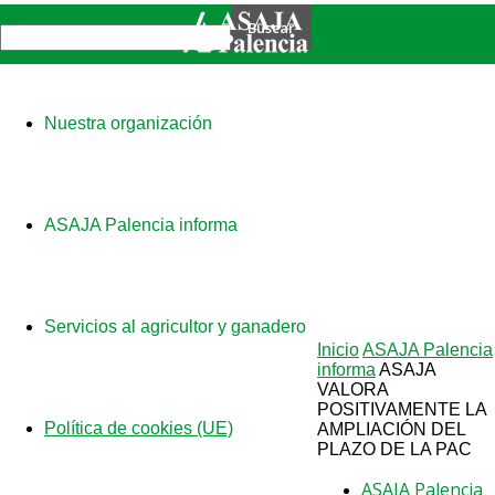
Nuestra organización
ASAJA Palencia informa
Servicios al agricultor y ganadero
Inicio
ASAJA Palencia
informa
ASAJA
VALORA
POSITIVAMENTE LA
Política de cookies (UE)
AMPLIACIÓN DEL
PLAZO DE LA PAC
ASAJA Palencia