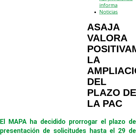
informa
Noticias
ASAJA
VALORA
POSITIVA
LA
AMPLIAC
DEL
PLAZO D
LA PAC
El MAPA ha decidido prorrogar el plazo de
presentación de solicitudes hasta el 29 de