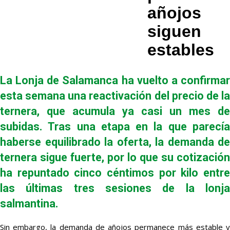
añojos
siguen
estables
La Lonja de Salamanca ha vuelto a confirmar
esta semana una reactivación del precio de la
ternera, que acumula ya casi un mes de
subidas. Tras una etapa en la que parecía
haberse equilibrado la oferta, la demanda de
ternera sigue fuerte, por lo que su cotización
ha repuntado cinco céntimos por kilo entre
las últimas tres sesiones de la lonja
salmantina.
Sin embargo, la demanda de añojos permanece más estable y