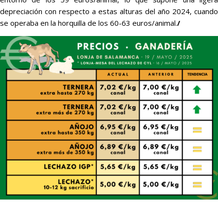
depreciación con respecto a estas alturas del año 2024, cuando
se operaba en la horquilla de los 60-63 euros/animal.
/