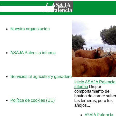
Nuestra organización
ASAJA Palencia informa
Servicios al agricultor y ganadero
Inicio
ASAJA Palencia
informa
Dispar
comportamiento del
bovino de carne: sube
Política de cookies (UE)
las terneras, pero los
añojos...
ASAJA Palencia