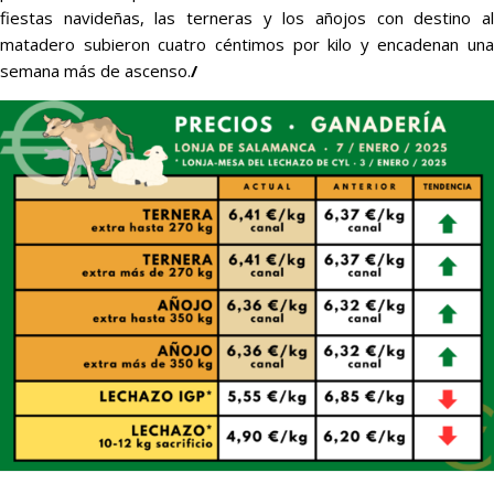
fiestas navideñas, las terneras y los añojos con destino al
matadero subieron cuatro céntimos por kilo y encadenan una
semana más de ascenso.
/