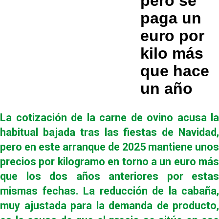
pero se
paga un
euro por
kilo más
que hace
un año
La cotización de la carne de ovino acusa la
habitual bajada tras las fiestas de Navidad,
pero en este arranque de 2025 mantiene unos
precios por kilogramo en torno a un euro más
que los dos años anteriores por estas
mismas fechas. La reducción de la cabaña,
muy ajustada para la demanda de producto,