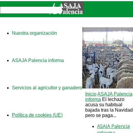
Nuestra organización
ASAJA Palencia informa
Servicios al agricultor y ganadero
Inicio
ASAJA Palencia
informa
El lechazo
acusa su habitual
bajada tras la Navidad
Política de cookies (UE)
pero se paga...
ASAJA Palencia
informa