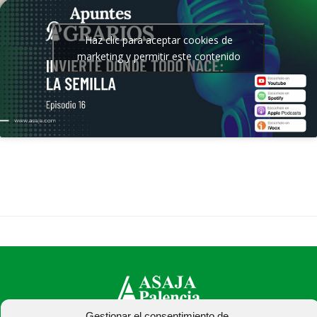
Haz clic para aceptar cookies de
marketing y permitir este contenido
Gestionar el consentimiento de