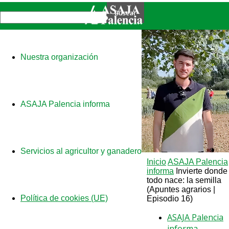
Nuestra organización
ASAJA Palencia informa
Servicios al agricultor y ganadero
Inicio
ASAJA Palencia
informa
Invierte donde
todo nace: la semilla
(Apuntes agrarios |
Política de cookies (UE)
Episodio 16)
ASAJA Palencia
informa