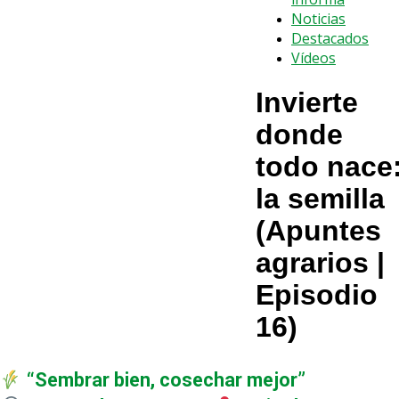
Noticias
Destacados
Vídeos
Invierte
donde
todo nace
la semilla
(Apuntes
agrarios |
Episodio
16)
“Sembrar bien, cosechar mejor”