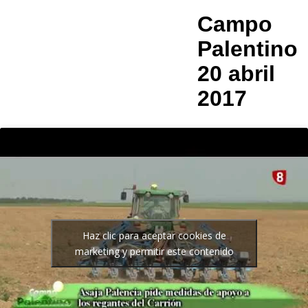
Campo
Palentino
20 abril
2017
Haz clic para aceptar cookies de
marketing y permitir este contenido