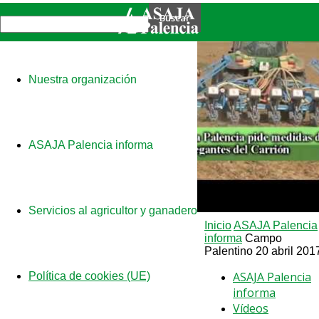
Nuestra organización
ASAJA Palencia informa
Servicios al agricultor y ganadero
Inicio
ASAJA Palencia
informa
Campo
Palentino 20 abril 201
ASAJA Palencia
Política de cookies (UE)
informa
Vídeos