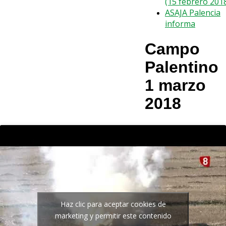
(15 febrero 201
ASAJA Palencia
informa
Campo
Palentino
1 marzo
2018
Haz clic para aceptar cookies de
marketing y permitir este contenido