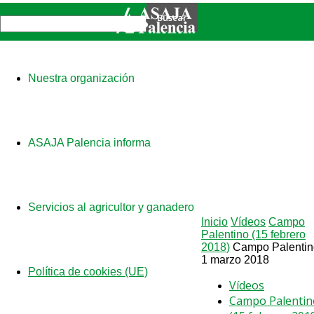
Nuestra organización
ASAJA Palencia informa
Servicios al agricultor y ganadero
Inicio
Vídeos
Campo
Palentino (15 febrero
2018)
Campo Palentin
1 marzo 2018
Política de cookies (UE)
Vídeos
Campo Palentin