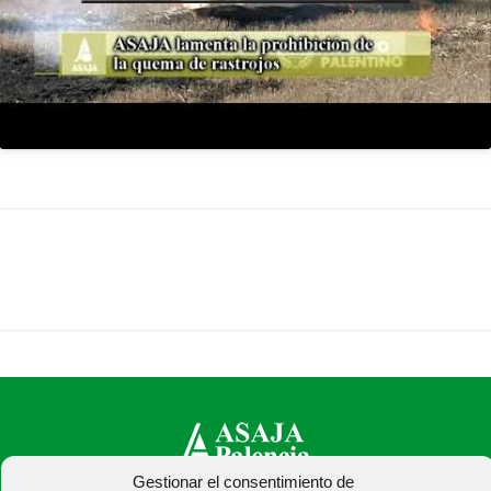
Gestionar el consentimiento de