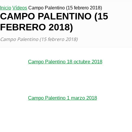
Inicio
Vídeos
Campo Palentino (15 febrero 2018)
CAMPO PALENTINO (15
FEBRERO 2018)
Campo Palentino (15 febrero 2018)
Campo Palentino 18 octubre 2018
Campo Palentino 1 marzo 2018