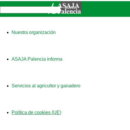
Nuestra organización
ASAJA Palencia informa
Servicios al agricultor y ganadero
Política de cookies (UE)