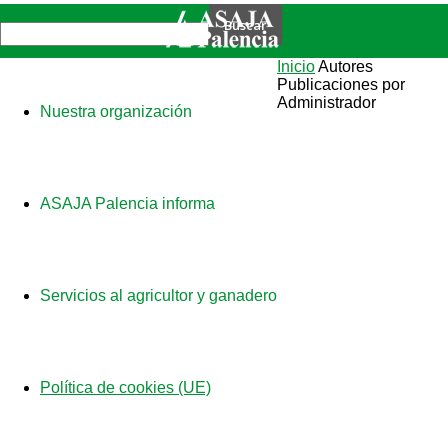
Inicio
Autores
Publicaciones por
Administrador
Nuestra organización
ASAJA Palencia informa
Servicios al agricultor y ganadero
Política de cookies (UE)