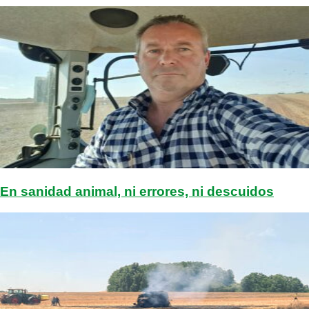
En sanidad animal, ni errores, ni descuidos