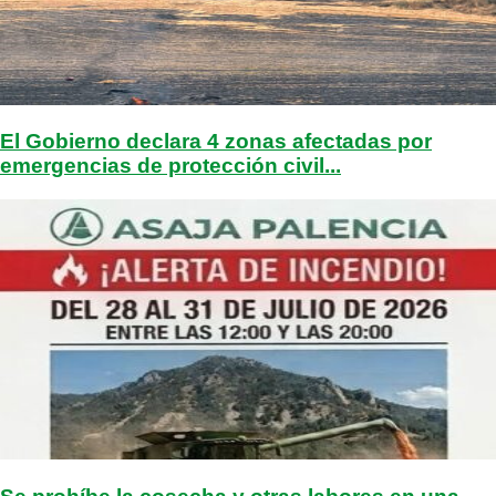
El Gobierno declara 4 zonas afectadas por
emergencias de protección civil...