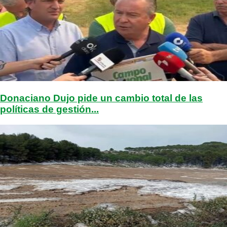
Donaciano Dujo pide un cambio total de las
políticas de gestión...