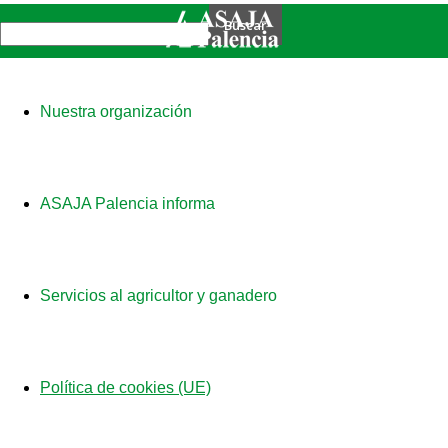
Nuestra organización
ASAJA Palencia informa
Servicios al agricultor y ganadero
Política de cookies (UE)