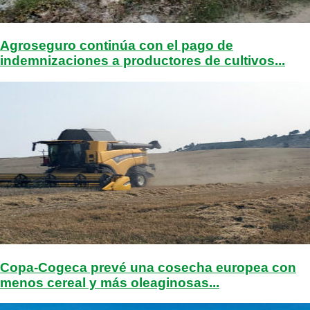
Agroseguro continúa con el pago de
indemnizaciones a productores de cultivos...
Copa-Cogeca prevé una cosecha europea con
menos cereal y más oleaginosas...