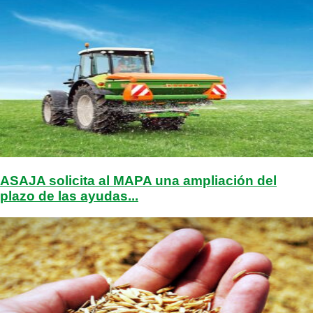
ASAJA solicita al MAPA una ampliación del
plazo de las ayudas...