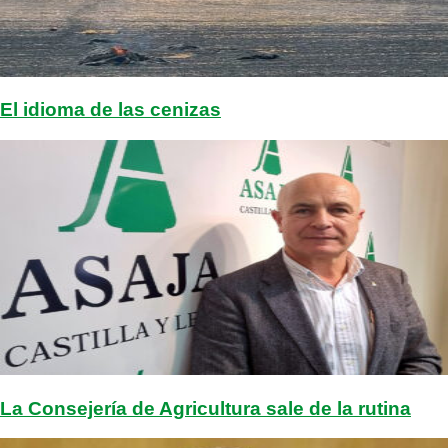
El idioma de las cenizas
La Consejería de Agricultura sale de la rutina