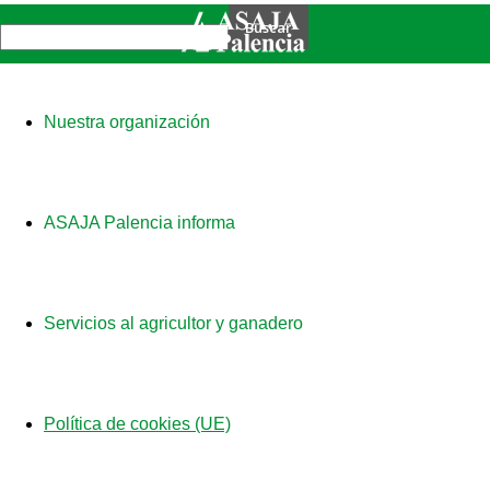
Nuestra organización
ASAJA Palencia informa
Servicios al agricultor y ganadero
Política de cookies (UE)