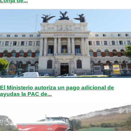
Lonja de...
El Ministerio autoriza un pago adicional de
ayudas la PAC de...