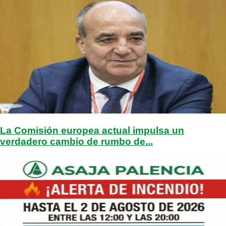
La Comisión europea actual impulsa un
verdadero cambio de rumbo de...