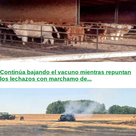
Continúa bajando el vacuno mientras repuntan
los lechazos con marchamo de...