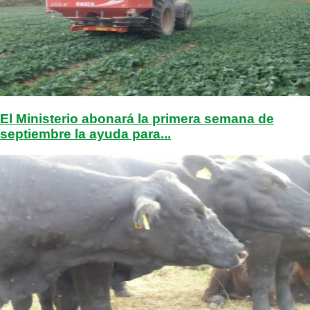
El Ministerio abonará la primera semana de
septiembre la ayuda para...