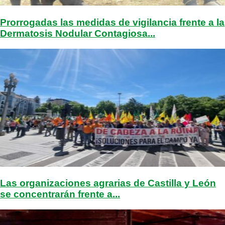
Prorrogadas las medidas de vigilancia frente a la
Dermatosis Nodular Contagiosa...
Las organizaciones agrarias de Castilla y León
se concentrarán frente a...