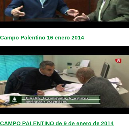
Campo Palentino 16 enero 2014
CAMPO PALENTINO de 9 de enero de 2014