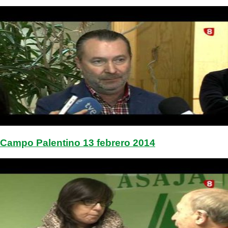
Campo Palentino 13 febrero 2014