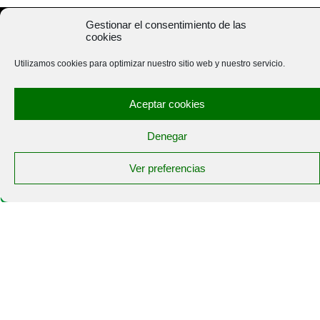
Gestionar el consentimiento de las
cookies
Utilizamos cookies para optimizar nuestro sitio web y nuestro servicio.
Aceptar cookies
Denegar
Ver preferencias
CAMPO PALENTINO 7 noviembre 2013