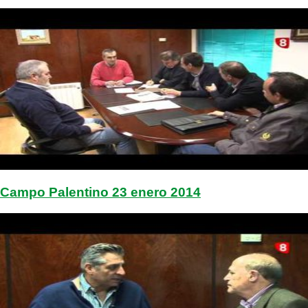
Campo Palentino 23 enero 2014