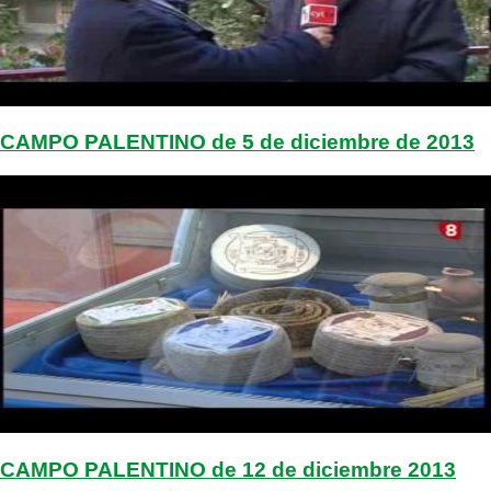
CAMPO PALENTINO de 5 de diciembre de 2013
CAMPO PALENTINO de 12 de diciembre 2013