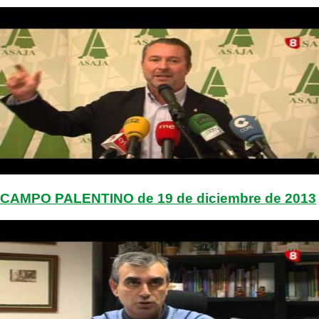
CAMPO PALENTINO de 19 de diciembre de 2013