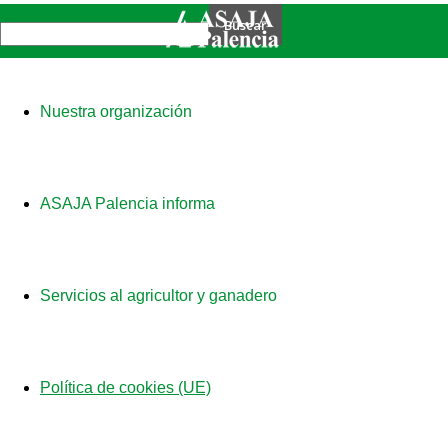
Nuestra organización
ASAJA Palencia informa
Servicios al agricultor y ganadero
Política de cookies (UE)