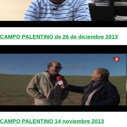
CAMPO PALENTINO de 26 de diciembre 2013
CAMPO PALENTINO 14 noviembre 2013