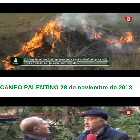
CAMPO PALENTINO 28 de noviembre de 2013