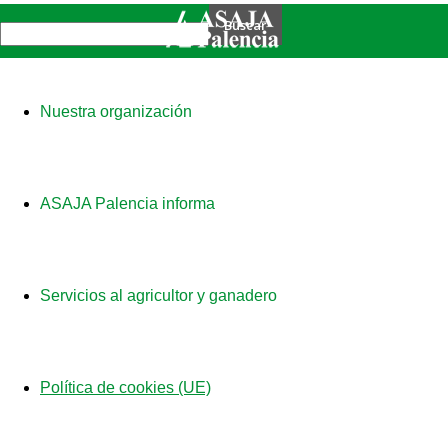
Nuestra organización
ASAJA Palencia informa
Servicios al agricultor y ganadero
Política de cookies (UE)