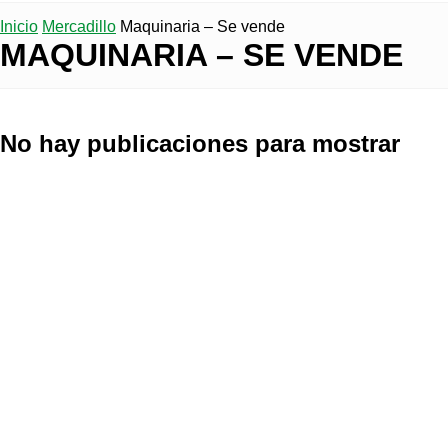
Inicio
Mercadillo
Maquinaria – Se vende
MAQUINARIA – SE VENDE
No hay publicaciones para mostrar