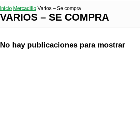
Inicio
Mercadillo
Varios – Se compra
VARIOS – SE COMPRA
No hay publicaciones para mostrar