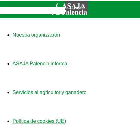
Nuestra organización
ASAJA Palencia informa
Servicios al agricultor y ganadero
Política de cookies (UE)