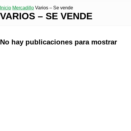
Inicio
Mercadillo
Varios – Se vende
VARIOS – SE VENDE
No hay publicaciones para mostrar