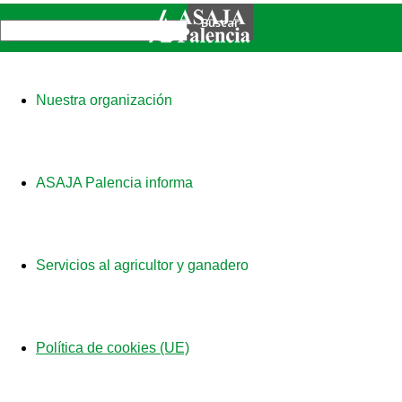
Nuestra organización
ASAJA Palencia informa
Servicios al agricultor y ganadero
Política de cookies (UE)