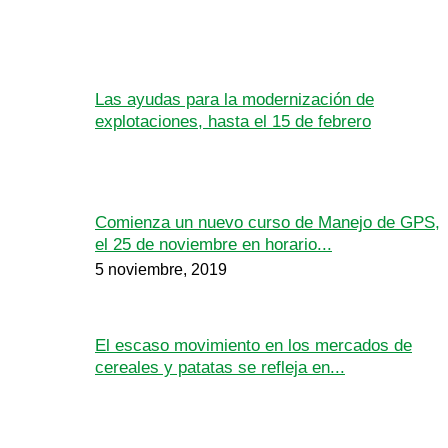
Las ayudas para la modernización de
explotaciones, hasta el 15 de febrero
Comienza un nuevo curso de Manejo de GPS,
el 25 de noviembre en horario...
5 noviembre, 2019
El escaso movimiento en los mercados de
cereales y patatas se refleja en...