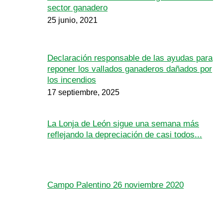
sector ganadero
25 junio, 2021
Declaración responsable de las ayudas para
reponer los vallados ganaderos dañados por
los incendios
17 septiembre, 2025
La Lonja de León sigue una semana más
reflejando la depreciación de casi todos...
Campo Palentino 26 noviembre 2020