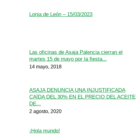
Lonja de León – 15/03/2023
Las oficinas de Asaja Palencia cierran el
martes 15 de mayo por la fiesta...
14 mayo, 2018
ASAJA DENUNCIA UNA INJUSTIFICADA
CAÍDA DEL 30% EN EL PRECIO DEL ACEITE
DE...
2 agosto, 2020
¡Hola mundo!