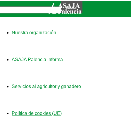
Nuestra organización
ASAJA Palencia informa
Servicios al agricultor y ganadero
Política de cookies (UE)