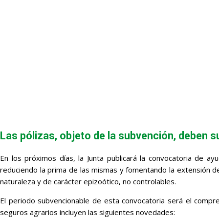
Las pólizas, objeto de la subvención, deben s
En los próximos días, la Junta publicará la convocatoria de ay
reduciendo la prima de las mismas y fomentando la extensión del
naturaleza y de carácter epizoótico, no controlables.
El periodo subvencionable de esta convocatoria será el compre
seguros agrarios incluyen las siguientes novedades: