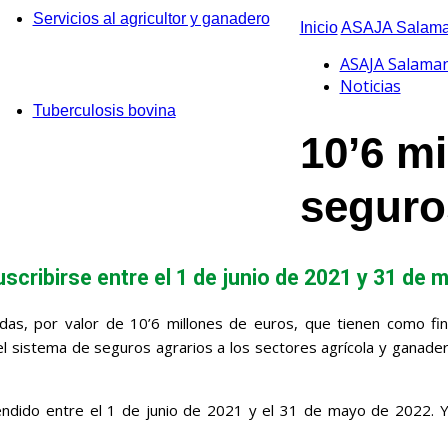
Servicios al agricultor y ganadero
Inicio
ASAJA Salama
ASAJA Salama
Noticias
Tuberculosis bovina
10’6 mi
seguro
uscribirse entre el 1 de junio de 2021 y 31 de
udas, por valor de 10’6 millones de euros, que tienen como fina
 sistema de seguros agrarios a los sectores agrícola y ganadero
ndido entre el 1 de junio de 2021 y el 31 de mayo de 2022. Y 