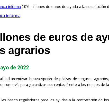
nca informa
10’6 millones de euros de ayuda a la suscripción 
nca informa
llones de euros de ay
s agrarios
 mayo de 2022
lidad incentivar la suscripción de pólizas de seguros agrarios,
, como vía para garantizar sus rentas frente a los riesgos de la
las bases reguladoras para las ayudas a la contratación de los