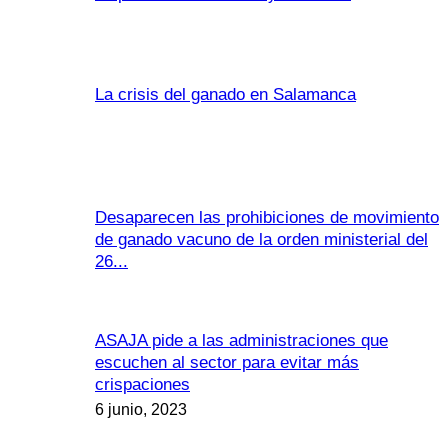
La crisis del ganado en Salamanca
Desaparecen las prohibiciones de movimiento
de ganado vacuno de la orden ministerial del
26...
ASAJA pide a las administraciones que
escuchen al sector para evitar más
crispaciones
6 junio, 2023