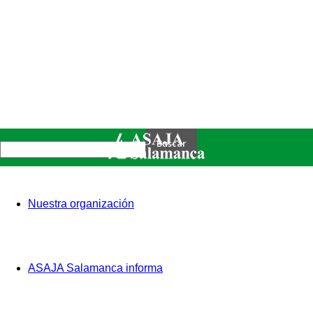
Nuestra organización
ASAJA Salamanca informa