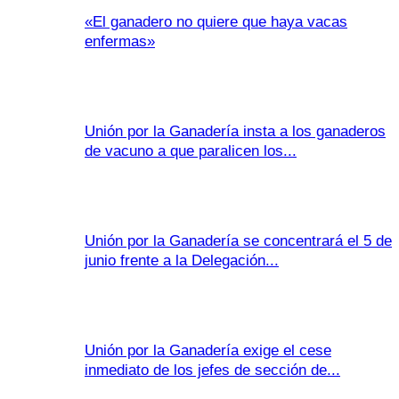
«El ganadero no quiere que haya vacas
enfermas»
Unión por la Ganadería insta a los ganaderos
de vacuno a que paralicen los...
Unión por la Ganadería se concentrará el 5 de
junio frente a la Delegación...
Unión por la Ganadería exige el cese
inmediato de los jefes de sección de...